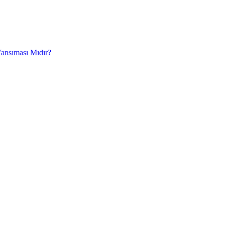
Yansıması Mıdır?