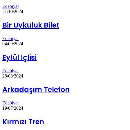
Edebiyat
21/10/2024
Bir Uykuluk Bilet
Edebiyat
04/09/2024
Eylül İçlisi
Edebiyat
28/08/2024
Arkadaşım Telefon
Edebiyat
19/07/2024
Kırmızı Tren