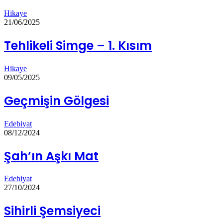
Hikaye
21/06/2025
Tehlikeli Simge – 1. Kısım
Hikaye
09/05/2025
Geçmişin Gölgesi
Edebiyat
08/12/2024
Şah’ın Aşkı Mat
Edebiyat
27/10/2024
Sihirli Şemsiyeci