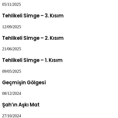
05/11/2025
Tehlikeli Simge – 3. Kısım
12/09/2025
Tehlikeli Simge – 2. Kısım
21/06/2025
Tehlikeli Simge – 1. Kısım
09/05/2025
Geçmişin Gölgesi
08/12/2024
Şah’ın Aşkı Mat
27/10/2024