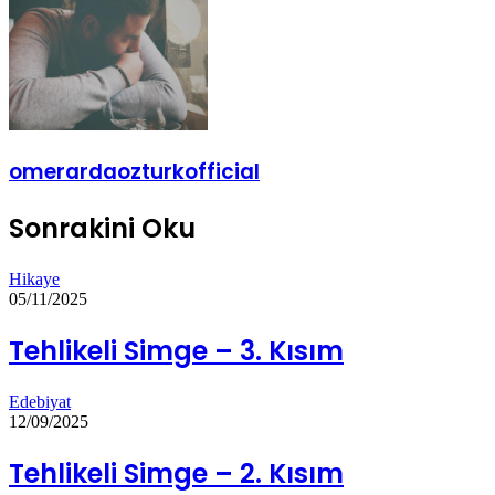
omerardaozturkofficial
Sonrakini Oku
Hikaye
05/11/2025
Tehlikeli Simge – 3. Kısım
Edebiyat
12/09/2025
Tehlikeli Simge – 2. Kısım