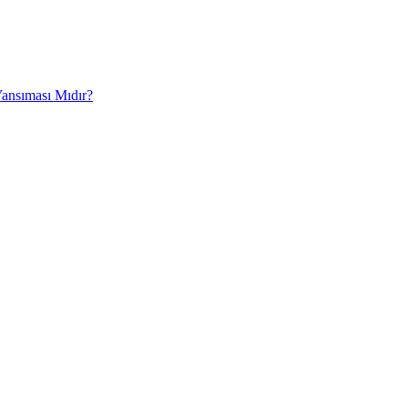
Yansıması Mıdır?