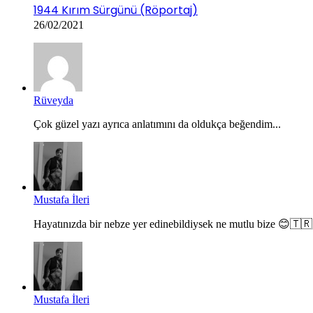
1944 Kırım Sürgünü (Röportaj)
26/02/2021
Rüveyda
Çok güzel yazı ayrıca anlatımını da oldukça beğendim...
Mustafa İleri
Hayatınızda bir nebze yer edinebildiysek ne mutlu bize 😊🇹🇷.
Mustafa İleri