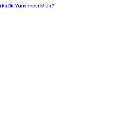
rklı Bir Yansıması Mıdır?