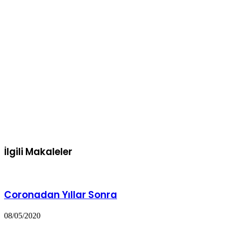
İlgili Makaleler
Coronadan Yıllar Sonra
08/05/2020