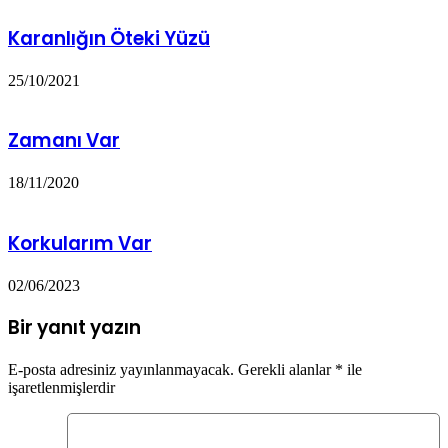
Karanlığın Öteki Yüzü
25/10/2021
Zamanı Var
18/11/2020
Korkularım Var
02/06/2023
Bir yanıt yazın
E-posta adresiniz yayınlanmayacak.
Gerekli alanlar
*
ile
işaretlenmişlerdir