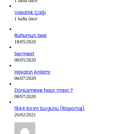
1 hafta önce
Vasatlık Çağı
1 hafta önce
Ruhumun Sesi
18/05/2020
Sermest
08/05/2020
Hayatın Anlamı
06/07/2020
Dönüşmeye hazır mısın ?
08/07/2020
1944 Kırım Sürgünü (Röportaj)
26/02/2021