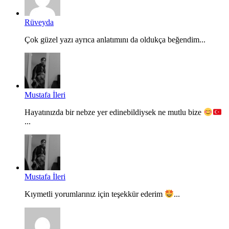
Rüveyda
Çok güzel yazı ayrıca anlatımını da oldukça beğendim...
Mustafa İleri
Hayatınızda bir nebze yer edinebildiysek ne mutlu bize
...
Mustafa İleri
Kıymetli yorumlarınız için teşekkür ederim
...