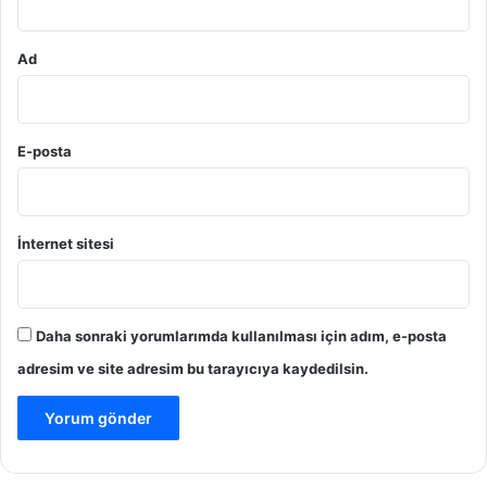
Ad
E-posta
İnternet sitesi
Daha sonraki yorumlarımda kullanılması için adım, e-posta
adresim ve site adresim bu tarayıcıya kaydedilsin.