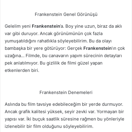
Frankenstein Genel Görünüşü
Gelelim yeni
Frankenstein
’a. Boy yine uzun, biraz da aklı
var gibi duruyor. Ancak görünümünün çok fazla
yumuşatıldığını rahatlıkla söyleyebilirim. Bu da olayı
bambaşka bir yere götürüyor: Gerçek
Frankenstein
’ın çok
uzağına… Filmde, bu canavarın yapım sürecinin detayları
pek anlatılmıyor. Bu gizlilik de filmi güzel yapan
etkenlerden biri.
Frankenstein Denemeleri
Aslında bu film tavsiye edebileceğim bir yerde durmuyor.
Ancak grafik kalitesi yüksek, seyir zevki var. Yormayan bir
yapısı var. İki buçuk saatlik süresine rağmen bu yönleriyle
izlenebilir bir film olduğunu söyleyebilirim.