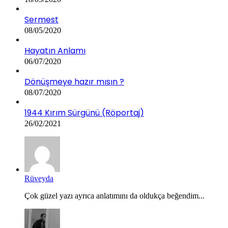
Sermest
08/05/2020
Hayatın Anlamı
06/07/2020
Dönüşmeye hazır mısın ?
08/07/2020
1944 Kırım Sürgünü (Röportaj)
26/02/2021
Rüveyda
Çok güzel yazı ayrıca anlatımını da oldukça beğendim...