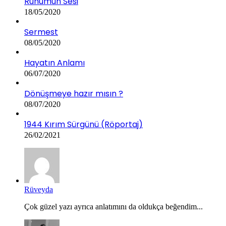
Ruhumun Sesi
18/05/2020
Sermest
08/05/2020
Hayatın Anlamı
06/07/2020
Dönüşmeye hazır mısın ?
08/07/2020
1944 Kırım Sürgünü (Röportaj)
26/02/2021
Rüveyda
Çok güzel yazı ayrıca anlatımını da oldukça beğendim...