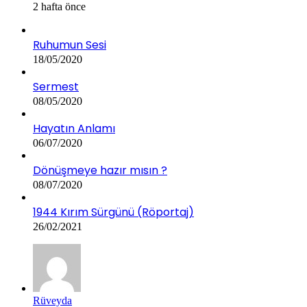
2 hafta önce
Ruhumun Sesi
18/05/2020
Sermest
08/05/2020
Hayatın Anlamı
06/07/2020
Dönüşmeye hazır mısın ?
08/07/2020
1944 Kırım Sürgünü (Röportaj)
26/02/2021
Rüveyda