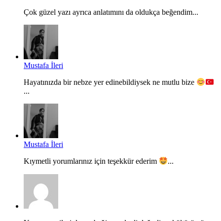
Çok güzel yazı ayrıca anlatımını da oldukça beğendim...
Mustafa İleri
Hayatınızda bir nebze yer edinebildiysek ne mutlu bize
...
Mustafa İleri
Kıymetli yorumlarınız için teşekkür ederim
...