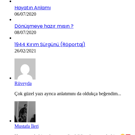
Hayatın Anlamı
06/07/2020
Dönüşmeye hazır mısın ?
08/07/2020
1944 Kırım Sürgünü (Röportaj)
26/02/2021
Rüveyda
Çok güzel yazı ayrıca anlatımını da oldukça beğendim...
Mustafa İleri