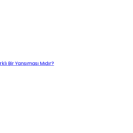
rklı Bir Yansıması Mıdır?