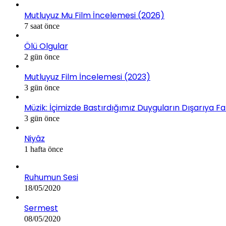
Mutluyuz Mu Film İncelemesi (2026)
7 saat önce
Ölü Olgular
2 gün önce
Mutluyuz Film İncelemesi (2023)
3 gün önce
Müzik: İçimizde Bastırdığımız Duyguların Dışarıya Fa
3 gün önce
Niyâz
1 hafta önce
Ruhumun Sesi
18/05/2020
Sermest
08/05/2020