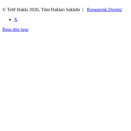
© Telif Hakkı 2026, Tüm Hakları Saklıdır |
Rengarenk Dergisi
X
Başa dön tuşu