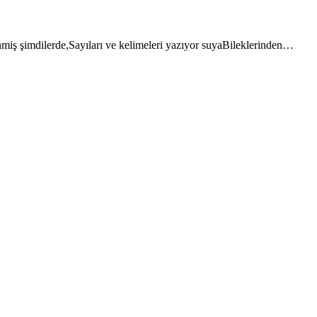
inmiş şimdilerde,Sayıları ve kelimeleri yazıyor suyaBileklerinden…