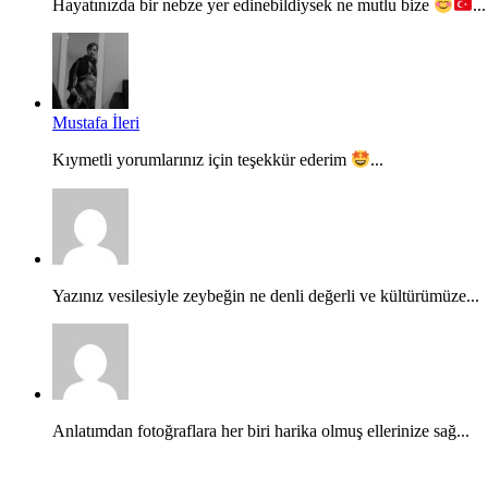
Hayatınızda bir nebze yer edinebildiysek ne mutlu bize
...
Mustafa İleri
Kıymetli yorumlarınız için teşekkür ederim
...
Yazınız vesilesiyle zeybeğin ne denli değerli ve kültürümüze...
Anlatımdan fotoğraflara her biri harika olmuş ellerinize sağ...