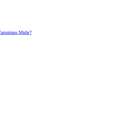
Yansıması Mıdır?