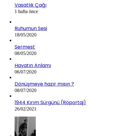
Vasatlık Çağı
1 hafta önce
Ruhumun Sesi
18/05/2020
Sermest
08/05/2020
Hayatın Anlamı
06/07/2020
Dönüşmeye hazır mısın ?
08/07/2020
1944 Kırım Sürgünü (Röportaj)
26/02/2021