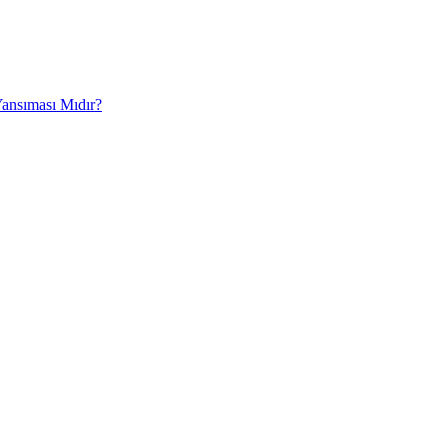
Yansıması Mıdır?