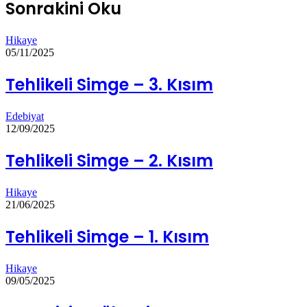
Sonrakini Oku
Hikaye
05/11/2025
Tehlikeli Simge – 3. Kısım
Edebiyat
12/09/2025
Tehlikeli Simge – 2. Kısım
Hikaye
21/06/2025
Tehlikeli Simge – 1. Kısım
Hikaye
09/05/2025