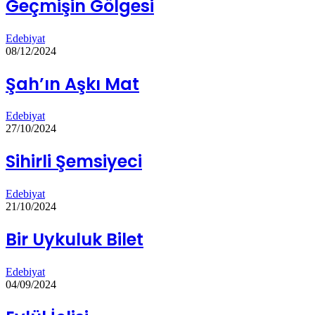
Geçmişin Gölgesi
Edebiyat
08/12/2024
Şah’ın Aşkı Mat
Edebiyat
27/10/2024
Sihirli Şemsiyeci
Edebiyat
21/10/2024
Bir Uykuluk Bilet
Edebiyat
04/09/2024