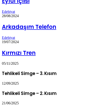
Eylül İçlisi
Edebiyat
28/08/2024
Arkadaşım Telefon
Edebiyat
19/07/2024
Kırmızı Tren
05/11/2025
Tehlikeli Simge – 3. Kısım
12/09/2025
Tehlikeli Simge – 2. Kısım
21/06/2025