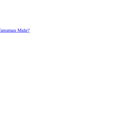
Yansıması Mıdır?