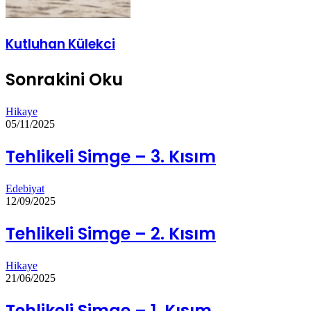
Kutluhan Külekci
Sonrakini Oku
Hikaye
05/11/2025
Tehlikeli Simge – 3. Kısım
Edebiyat
12/09/2025
Tehlikeli Simge – 2. Kısım
Hikaye
21/06/2025
Tehlikeli Simge – 1. Kısım