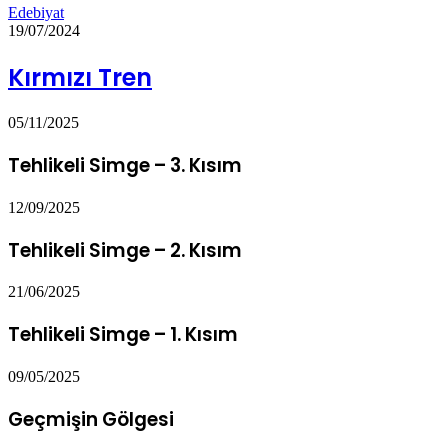
Edebiyat
19/07/2024
Kırmızı Tren
05/11/2025
Tehlikeli Simge – 3. Kısım
12/09/2025
Tehlikeli Simge – 2. Kısım
21/06/2025
Tehlikeli Simge – 1. Kısım
09/05/2025
Geçmişin Gölgesi