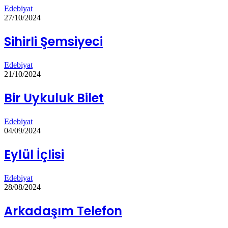
Edebiyat
27/10/2024
Sihirli Şemsiyeci
Edebiyat
21/10/2024
Bir Uykuluk Bilet
Edebiyat
04/09/2024
Eylül İçlisi
Edebiyat
28/08/2024
Arkadaşım Telefon