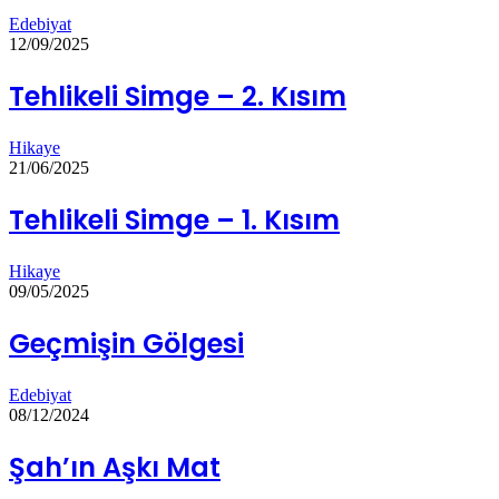
Edebiyat
12/09/2025
Tehlikeli Simge – 2. Kısım
Hikaye
21/06/2025
Tehlikeli Simge – 1. Kısım
Hikaye
09/05/2025
Geçmişin Gölgesi
Edebiyat
08/12/2024
Şah’ın Aşkı Mat