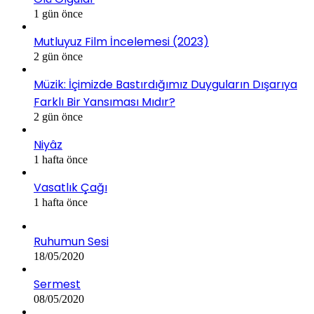
1 gün önce
Mutluyuz Film İncelemesi (2023)
2 gün önce
Müzik: İçimizde Bastırdığımız Duyguların Dışarıya
Farklı Bir Yansıması Mıdır?
2 gün önce
Niyâz
1 hafta önce
Vasatlık Çağı
1 hafta önce
Ruhumun Sesi
18/05/2020
Sermest
08/05/2020