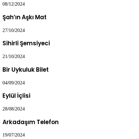
08/12/2024
Şah’ın Aşkı Mat
27/10/2024
Sihirli Şemsiyeci
21/10/2024
Bir Uykuluk Bilet
04/09/2024
Eylül İçlisi
28/08/2024
Arkadaşım Telefon
19/07/2024