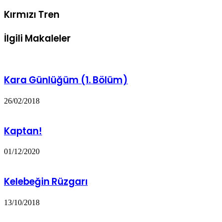
Kırmızı Tren
İlgili Makaleler
Kara Günlüğüm (1. Bölüm)
26/02/2018
Kaptan!
01/12/2020
Kelebeğin Rüzgarı
13/10/2018