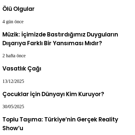
Ölü Olgular
4 gün önce
Müzik: İçimizde Bastırdığımız Duyguların
Dışarıya Farklı Bir Yansıması Mıdır?
2 hafta önce
Vasatlık Çağı
13/12/2025
Çocuklar İçin Dünyayı Kim Kuruyor?
30/05/2025
Toplu Taşıma: Türkiye’nin Gerçek Reality
Show’u