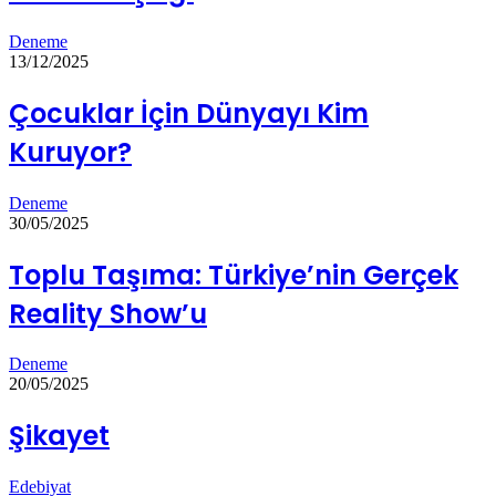
Deneme
13/12/2025
Çocuklar İçin Dünyayı Kim
Kuruyor?
Deneme
30/05/2025
Toplu Taşıma: Türkiye’nin Gerçek
Reality Show’u
Deneme
20/05/2025
Şikayet
Edebiyat