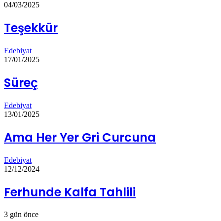
04/03/2025
Teşekkür
Edebiyat
17/01/2025
Süreç
Edebiyat
13/01/2025
Ama Her Yer Gri Curcuna
Edebiyat
12/12/2024
Ferhunde Kalfa Tahlili
3 gün önce