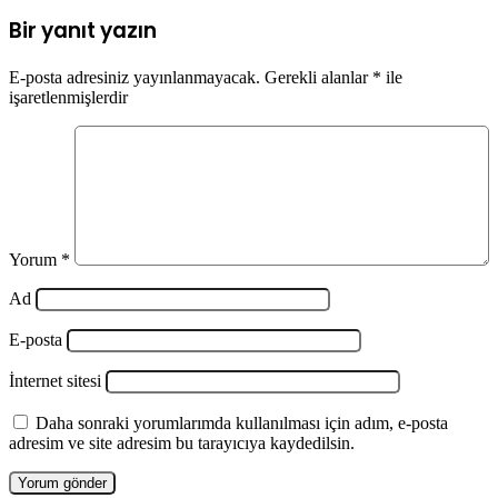
Bir yanıt yazın
E-posta adresiniz yayınlanmayacak.
Gerekli alanlar
*
ile
işaretlenmişlerdir
Yorum
*
Ad
E-posta
İnternet sitesi
Daha sonraki yorumlarımda kullanılması için adım, e-posta
adresim ve site adresim bu tarayıcıya kaydedilsin.