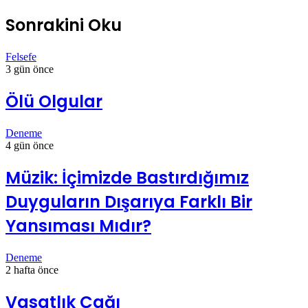
Sonrakini Oku
Felsefe
3 gün önce
Ölü Olgular
Deneme
4 gün önce
Müzik: İçimizde Bastırdığımız
Duyguların Dışarıya Farklı Bir
Yansıması Mıdır?
Deneme
2 hafta önce
Vasatlık Çağı