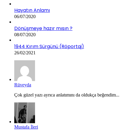
Hayatın Anlamı
06/07/2020
Dönüşmeye hazır mısın ?
08/07/2020
1944 Kırım Sürgünü (Röportaj)
26/02/2021
Rüveyda
Çok güzel yazı ayrıca anlatımını da oldukça beğendim...
Mustafa İleri