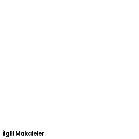
İlgili Makaleler