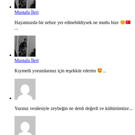
Mustafa İleri
Hayatınızda bir nebze yer edinebildiysek ne mutlu bize
...
Mustafa İleri
Kıymetli yorumlarınız için teşekkür ederim
...
Yazınız vesilesiyle zeybeğin ne denli değerli ve kültürümüze...