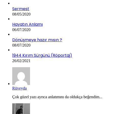
Sermest
08/05/2020
Hayatın Anlamı
06/07/2020
Dönüşmeye hazır mısın ?
08/07/2020
1944 Kırım Sürgünü (Röportaj)
26/02/2021
Rüveyda
Çok güzel yazı ayrıca anlatımını da oldukça beğendim...