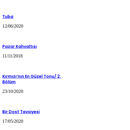
Tuba
12/06/2020
Pazar Kahvaltısı
11/11/2018
Kırmızı’nın En Güzel Tonu/ 2.
Bölüm
23/10/2020
Bir Dost Tavsiyesi
17/05/2020