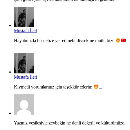
Mustafa İleri
Hayatınızda bir nebze yer edinebildiysek ne mutlu bize
...
Mustafa İleri
Kıymetli yorumlarınız için teşekkür ederim
...
Yazınız vesilesiyle zeybeğin ne denli değerli ve kültürümüze...