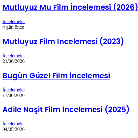
Mutluyuz Mu Film İncelemesi (2026
İncelemeler
4 gün önce
Mutluyuz Film İncelemesi (2023)
İncelemeler
21/06/2026
Bugün Güzel Film İncelemesi
İncelemeler
17/06/2026
Adile Naşit Film İncelemesi (2025)
İncelemeler
04/05/2026