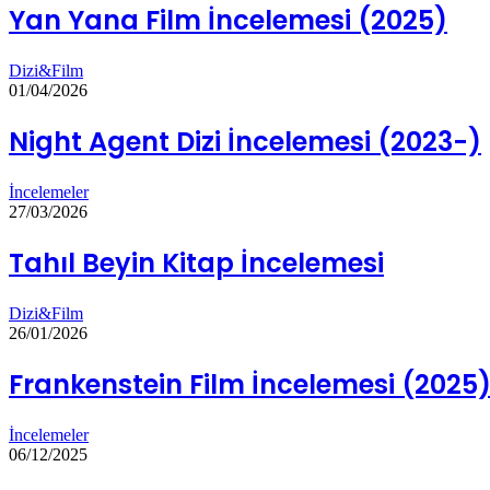
Yan Yana Film İncelemesi (2025)
Dizi&Film
01/04/2026
Night Agent Dizi İncelemesi (2023-)
İncelemeler
27/03/2026
Tahıl Beyin Kitap İncelemesi
Dizi&Film
26/01/2026
Frankenstein Film İncelemesi (2025
İncelemeler
06/12/2025