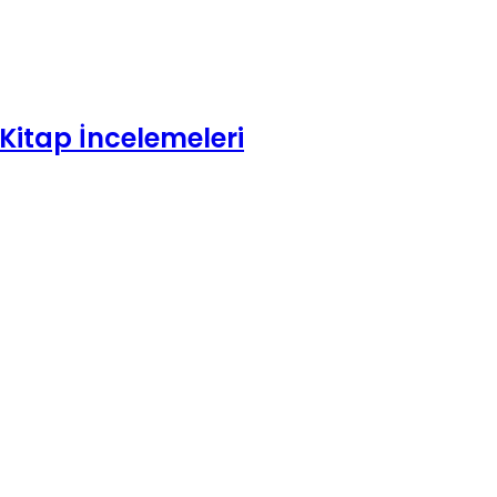
Kitap İncelemeleri