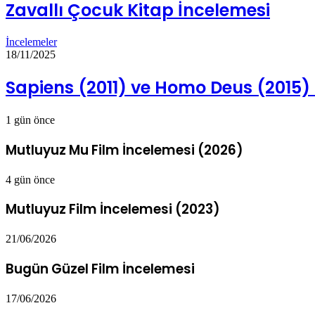
Zavallı Çocuk Kitap İncelemesi
İncelemeler
18/11/2025
Sapiens (2011) ve Homo Deus (2015) 
1 gün önce
Mutluyuz Mu Film İncelemesi (2026)
4 gün önce
Mutluyuz Film İncelemesi (2023)
21/06/2026
Bugün Güzel Film İncelemesi
17/06/2026