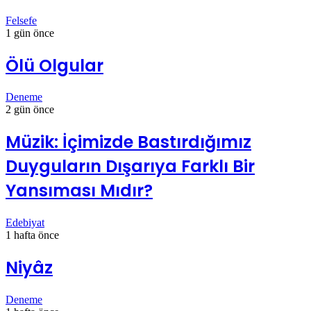
Felsefe
1 gün önce
Ölü Olgular
Deneme
2 gün önce
Müzik: İçimizde Bastırdığımız
Duyguların Dışarıya Farklı Bir
Yansıması Mıdır?
Edebiyat
1 hafta önce
Niyâz
Deneme