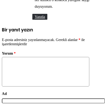
duyuyorum.
Yanıtla
Bir yanıt yazın
E-posta adresiniz yayınlanmayacak.
Gerekli alanlar
*
ile
işaretlenmişlerdir
Yorum
*
Ad