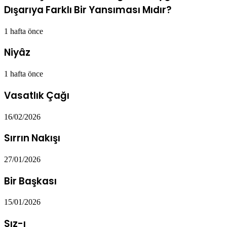
Dışarıya Farklı Bir Yansıması Mıdır?
1 hafta önce
Niyâz
1 hafta önce
Vasatlık Çağı
16/02/2026
Sırrın Nakışı
27/01/2026
Bir Başkası
15/01/2026
Sız-ı