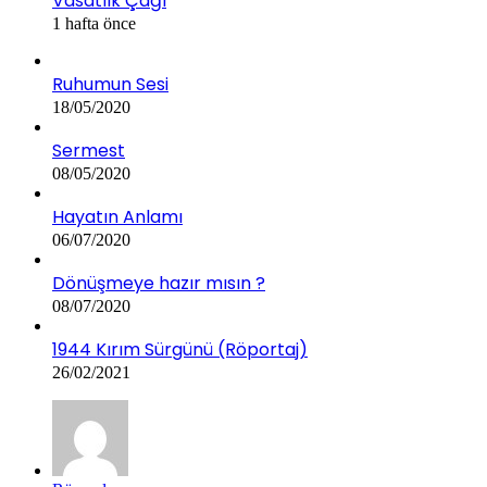
Vasatlık Çağı
1 hafta önce
Ruhumun Sesi
18/05/2020
Sermest
08/05/2020
Hayatın Anlamı
06/07/2020
Dönüşmeye hazır mısın ?
08/07/2020
1944 Kırım Sürgünü (Röportaj)
26/02/2021