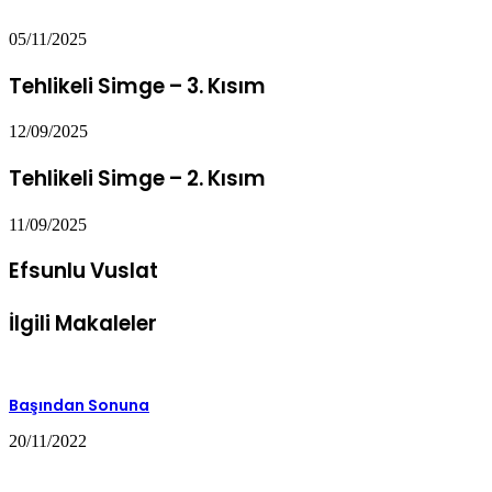
05/11/2025
Tehlikeli Simge – 3. Kısım
12/09/2025
Tehlikeli Simge – 2. Kısım
11/09/2025
Efsunlu Vuslat
İlgili Makaleler
Başından Sonuna
20/11/2022