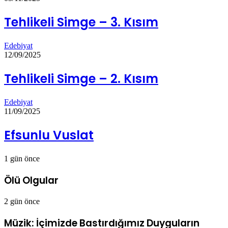
Tehlikeli Simge – 3. Kısım
Edebiyat
12/09/2025
Tehlikeli Simge – 2. Kısım
Edebiyat
11/09/2025
Efsunlu Vuslat
1 gün önce
Ölü Olgular
2 gün önce
Müzik: İçimizde Bastırdığımız Duyguların