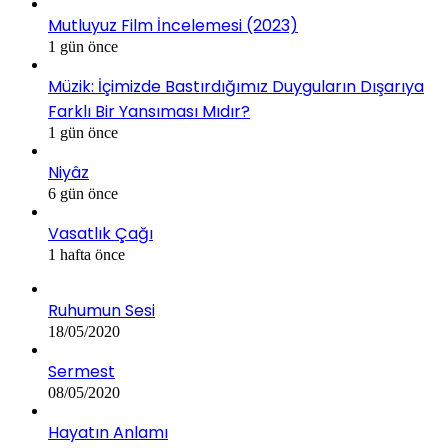
Mutluyuz Film İncelemesi (2023)
1 gün önce
Müzik: İçimizde Bastırdığımız Duyguların Dışarıya
Farklı Bir Yansıması Mıdır?
1 gün önce
Niyâz
6 gün önce
Vasatlık Çağı
1 hafta önce
Ruhumun Sesi
18/05/2020
Sermest
08/05/2020
Hayatın Anlamı