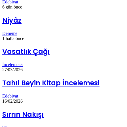
Edebiyat
6 gün önce
Niyâz
Deneme
1 hafta önce
Vasatlık Çağı
İncelemeler
27/03/2026
Tahıl Beyin Kitap İncelemesi
Edebiyat
16/02/2026
Sırrın Nakışı