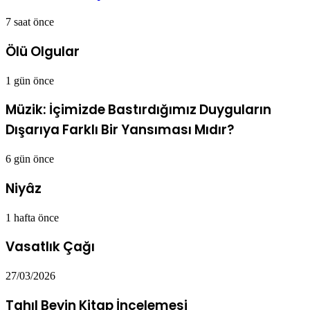
7 saat önce
Ölü Olgular
1 gün önce
Müzik: İçimizde Bastırdığımız Duyguların
Dışarıya Farklı Bir Yansıması Mıdır?
6 gün önce
Niyâz
1 hafta önce
Vasatlık Çağı
27/03/2026
Tahıl Beyin Kitap İncelemesi