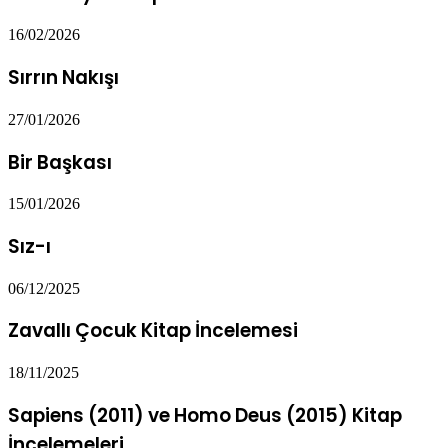
16/02/2026
Sırrın Nakışı
27/01/2026
Bir Başkası
15/01/2026
Sız-ı
06/12/2025
Zavallı Çocuk Kitap İncelemesi
18/11/2025
Sapiens (2011) ve Homo Deus (2015) Kitap
İncelemeleri