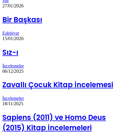
Şiir
27/01/2026
Bir Başkası
Edebiyat
15/01/2026
Sız-ı
İncelemeler
06/12/2025
Zavallı Çocuk Kitap İncelemesi
İncelemeler
18/11/2025
Sapiens (2011) ve Homo Deus
(2015) Kitap İncelemeleri