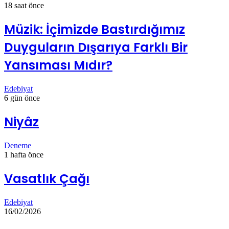
18 saat önce
Müzik: İçimizde Bastırdığımız
Duyguların Dışarıya Farklı Bir
Yansıması Mıdır?
Edebiyat
6 gün önce
Niyâz
Deneme
1 hafta önce
Vasatlık Çağı
Edebiyat
16/02/2026