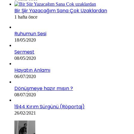
Bir Şiir Yazacağım Sana Çok Uzaklardan
1 hafta önce
Ruhumun Sesi
18/05/2020
Sermest
08/05/2020
Hayatın Anlamı
06/07/2020
Dönüşmeye hazır mısın ?
08/07/2020
1944 Kırım Sürgünü (Röportaj)
26/02/2021