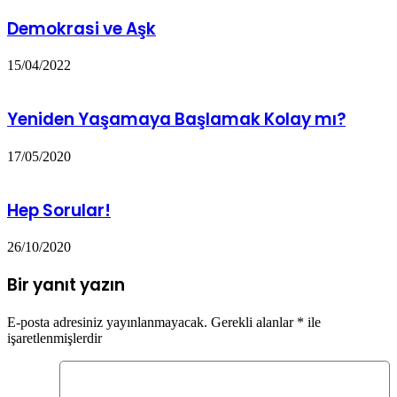
Demokrasi ve Aşk
15/04/2022
Yeniden Yaşamaya Başlamak Kolay mı?
17/05/2020
Hep Sorular!
26/10/2020
Bir yanıt yazın
E-posta adresiniz yayınlanmayacak.
Gerekli alanlar
*
ile
işaretlenmişlerdir