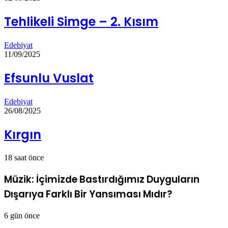
Tehlikeli Simge – 2. Kısım
Edebiyat
11/09/2025
Efsunlu Vuslat
Edebiyat
26/08/2025
Kırgın
18 saat önce
Müzik: İçimizde Bastırdığımız Duyguların
Dışarıya Farklı Bir Yansıması Mıdır?
6 gün önce