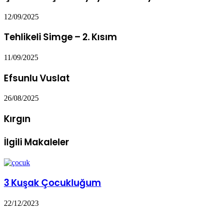
12/09/2025
Tehlikeli Simge – 2. Kısım
11/09/2025
Efsunlu Vuslat
26/08/2025
Kırgın
İlgili Makaleler
3 Kuşak Çocukluğum
22/12/2023