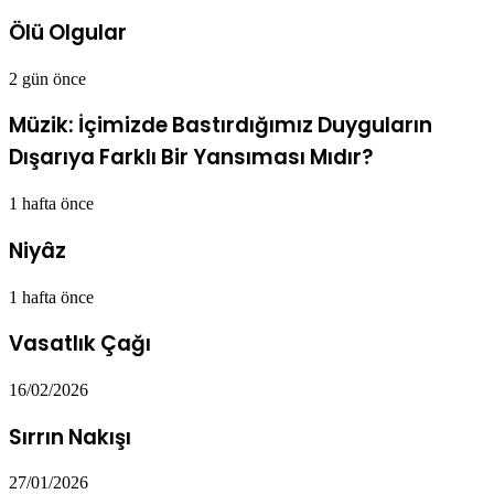
Ölü Olgular
2 gün önce
Müzik: İçimizde Bastırdığımız Duyguların
Dışarıya Farklı Bir Yansıması Mıdır?
1 hafta önce
Niyâz
1 hafta önce
Vasatlık Çağı
16/02/2026
Sırrın Nakışı
27/01/2026