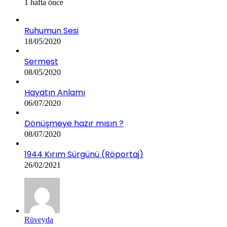
1 hafta önce
Ruhumun Sesi
18/05/2020
Sermest
08/05/2020
Hayatın Anlamı
06/07/2020
Dönüşmeye hazır mısın ?
08/07/2020
1944 Kırım Sürgünü (Röportaj)
26/02/2021
Rüveyda