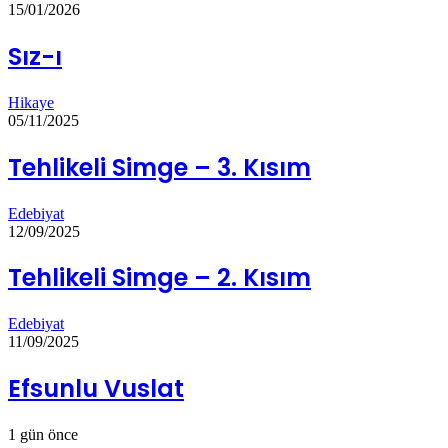
15/01/2026
Sız-ı
Hikaye
05/11/2025
Tehlikeli Simge – 3. Kısım
Edebiyat
12/09/2025
Tehlikeli Simge – 2. Kısım
Edebiyat
11/09/2025
Efsunlu Vuslat
1 gün önce