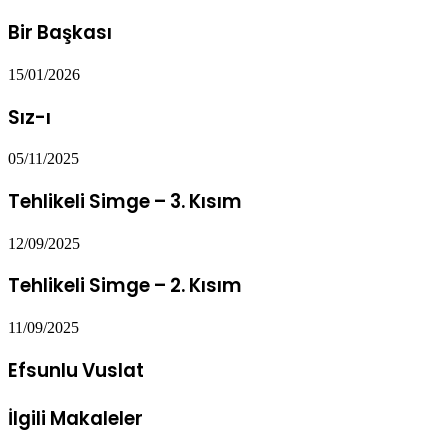
Bir Başkası
15/01/2026
Sız-ı
05/11/2025
Tehlikeli Simge – 3. Kısım
12/09/2025
Tehlikeli Simge – 2. Kısım
11/09/2025
Efsunlu Vuslat
İlgili Makaleler