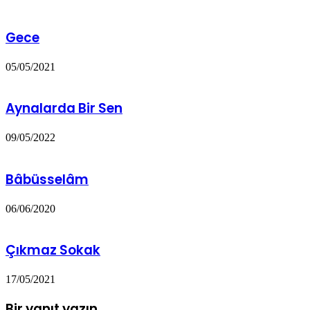
Gece
05/05/2021
Aynalarda Bir Sen
09/05/2022
Bâbüsselâm
06/06/2020
Çıkmaz Sokak
17/05/2021
Bir yanıt yazın