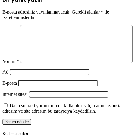
E-posta adresiniz yayınlanmayacak.
Gerekli alanlar
*
ile
işaretlenmişlerdir
Yorum
*
Ad
E-posta
İnternet sitesi
Daha sonraki yorumlarımda kullanılması için adım, e-posta
adresim ve site adresim bu tarayıcıya kaydedilsin.
Kategoriler