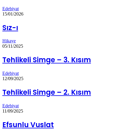
Edebiyat
15/01/2026
Sız-ı
Hikaye
05/11/2025
Tehlikeli Simge – 3. Kısım
Edebiyat
12/09/2025
Tehlikeli Simge – 2. Kısım
Edebiyat
11/09/2025
Efsunlu Vuslat