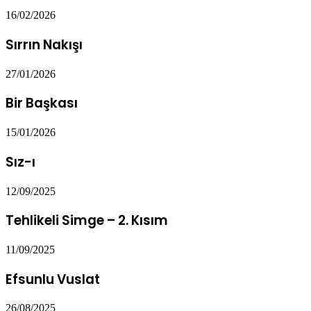
16/02/2026
Sırrın Nakışı
27/01/2026
Bir Başkası
15/01/2026
Sız-ı
12/09/2025
Tehlikeli Simge – 2. Kısım
11/09/2025
Efsunlu Vuslat
26/08/2025