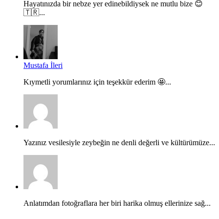
Hayatınızda bir nebze yer edinebildiysek ne mutlu bize 😊
🇹🇷...
Mustafa İleri
Kıymetli yorumlarınız için teşekkür ederim 🤩...
Yazınız vesilesiyle zeybeğin ne denli değerli ve kültürümüze...
Anlatımdan fotoğraflara her biri harika olmuş ellerinize sağ...