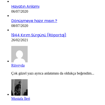
Hayatın Anlamı
06/07/2020
Dönüşmeye hazır mısın ?
08/07/2020
1944 Kırım Sürgünü (Röportaj)
26/02/2021
Rüveyda
Çok güzel yazı ayrıca anlatımını da oldukça beğendim...
Mustafa İleri