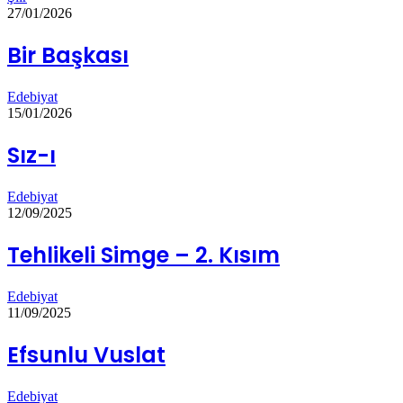
27/01/2026
Bir Başkası
Edebiyat
15/01/2026
Sız-ı
Edebiyat
12/09/2025
Tehlikeli Simge – 2. Kısım
Edebiyat
11/09/2025
Efsunlu Vuslat
Edebiyat