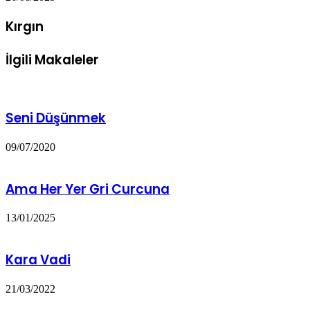
Kırgın
İlgili Makaleler
Seni Düşünmek
09/07/2020
Ama Her Yer Gri Curcuna
13/01/2025
Kara Vadi
21/03/2022