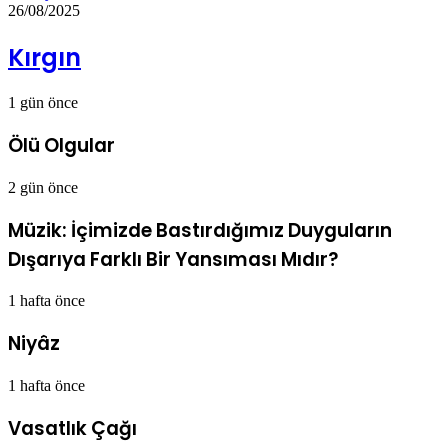
26/08/2025
Kırgın
1 gün önce
Ölü Olgular
2 gün önce
Müzik: İçimizde Bastırdığımız Duyguların
Dışarıya Farklı Bir Yansıması Mıdır?
1 hafta önce
Niyâz
1 hafta önce
Vasatlık Çağı