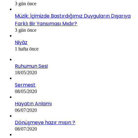
3 gün önce
Müzik: İçimizde Bastırdığımız Duyguların Dışarıya
Farklı Bir Yansıması Mıdır?
3 gün önce
Niyâz
1 hafta önce
Ruhumun Sesi
18/05/2020
Sermest
08/05/2020
Hayatın Anlamı
06/07/2020
Dönüşmeye hazır mısın ?
08/07/2020