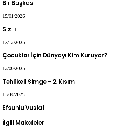
Bir Başkası
15/01/2026
Sız-ı
13/12/2025
Çocuklar İçin Dünyayı Kim Kuruyor?
12/09/2025
Tehlikeli Simge – 2. Kısım
11/09/2025
Efsunlu Vuslat
İlgili Makaleler