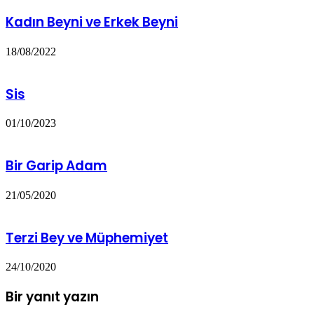
Kadın Beyni ve Erkek Beyni
18/08/2022
Sis
01/10/2023
Bir Garip Adam
21/05/2020
Terzi Bey ve Müphemiyet
24/10/2020
Bir yanıt yazın