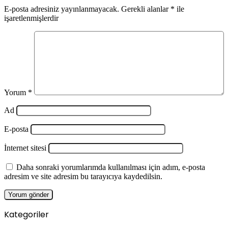
E-posta adresiniz yayınlanmayacak.
Gerekli alanlar
*
ile
işaretlenmişlerdir
Yorum
*
Ad
E-posta
İnternet sitesi
Daha sonraki yorumlarımda kullanılması için adım, e-posta
adresim ve site adresim bu tarayıcıya kaydedilsin.
Kategoriler