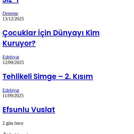
Deneme
13/12/2025
Çocuklar İçin Dünyayı Kim
Kuruyor?
Edebiyat
12/09/2025
Tehlikeli Simge – 2. Kısım
Edebiyat
11/09/2025
Efsunlu Vuslat
2 gün önce