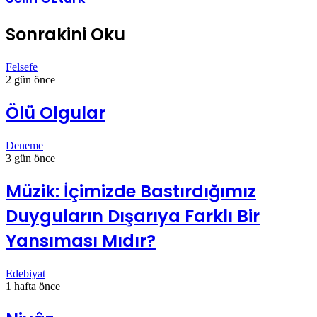
Sonrakini Oku
Felsefe
2 gün önce
Ölü Olgular
Deneme
3 gün önce
Müzik: İçimizde Bastırdığımız
Duyguların Dışarıya Farklı Bir
Yansıması Mıdır?
Edebiyat
1 hafta önce