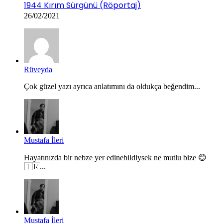
1944 Kırım Sürgünü (Röportaj)
26/02/2021
Rüveyda
Çok güzel yazı ayrıca anlatımını da oldukça beğendim...
Mustafa İleri
Hayatınızda bir nebze yer edinebildiysek ne mutlu bize 😊
🇹🇷...
Mustafa İleri