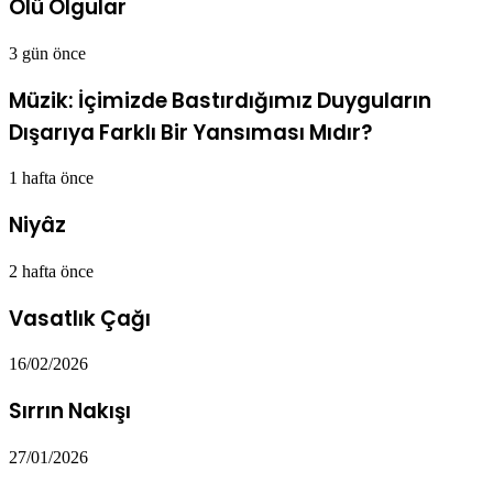
Ölü Olgular
3 gün önce
Müzik: İçimizde Bastırdığımız Duyguların
Dışarıya Farklı Bir Yansıması Mıdır?
1 hafta önce
Niyâz
2 hafta önce
Vasatlık Çağı
16/02/2026
Sırrın Nakışı
27/01/2026