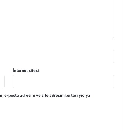
İnternet sitesi
m, e-posta adresim ve site adresim bu tarayıcıya