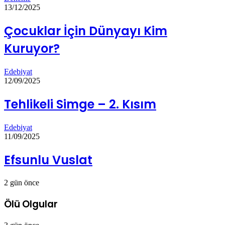
13/12/2025
Çocuklar İçin Dünyayı Kim
Kuruyor?
Edebiyat
12/09/2025
Tehlikeli Simge – 2. Kısım
Edebiyat
11/09/2025
Efsunlu Vuslat
2 gün önce
Ölü Olgular