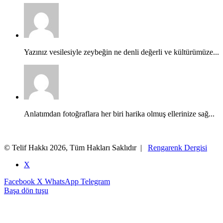
Yazınız vesilesiyle zeybeğin ne denli değerli ve kültürümüze...
Anlatımdan fotoğraflara her biri harika olmuş ellerinize sağ...
© Telif Hakkı 2026, Tüm Hakları Saklıdır |
Rengarenk Dergisi
X
Facebook
X
WhatsApp
Telegram
Başa dön tuşu