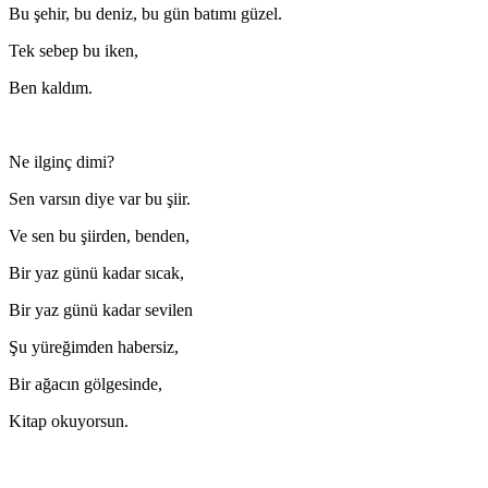
Bu şehir, bu deniz, bu gün batımı güzel.
Tek sebep bu iken,
Ben kaldım.
Ne ilginç dimi?
Sen varsın diye var bu şiir.
Ve sen bu şiirden, benden,
Bir yaz günü kadar sıcak,
Bir yaz günü kadar sevilen
Şu yüreğimden habersiz,
Bir ağacın gölgesinde,
Kitap okuyorsun.