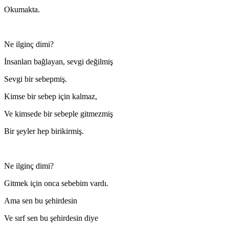
Okumakta.
Ne ilginç dimi?
İnsanları bağlayan, sevgi değilmiş
Sevgi bir sebepmiş.
Kimse bir sebep için kalmaz,
Ve kimsede bir sebeple gitmezmiş
Bir şeyler hep birikirmiş.
Ne ilginç dimi?
Gitmek için onca sebebim vardı.
Ama sen bu şehirdesin
Ve sırf sen bu şehirdesin diye