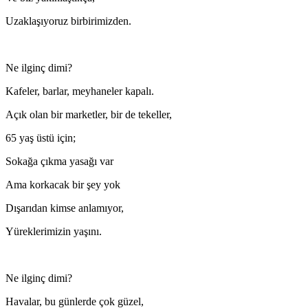
Uzaklaşıyoruz birbirimizden.
Ne ilginç dimi?
Kafeler, barlar, meyhaneler kapalı.
Açık olan bir marketler, bir de tekeller,
65 yaş üstü için;
Sokağa çıkma yasağı var
Ama korkacak bir şey yok
Dışarıdan kimse anlamıyor,
Yüreklerimizin yaşını.
Ne ilginç dimi?
Havalar, bu günlerde çok güzel,