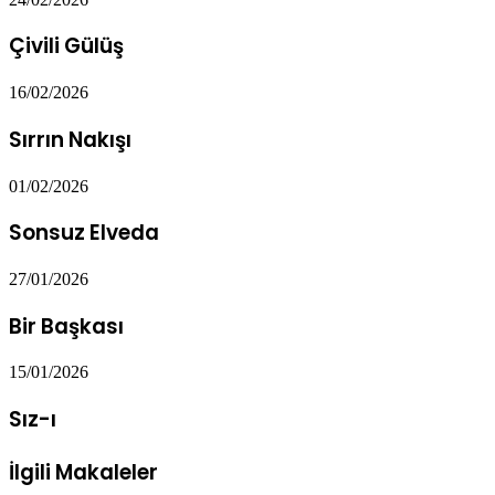
Çivili Gülüş
16/02/2026
Sırrın Nakışı
01/02/2026
Sonsuz Elveda
27/01/2026
Bir Başkası
15/01/2026
Sız-ı
İlgili Makaleler