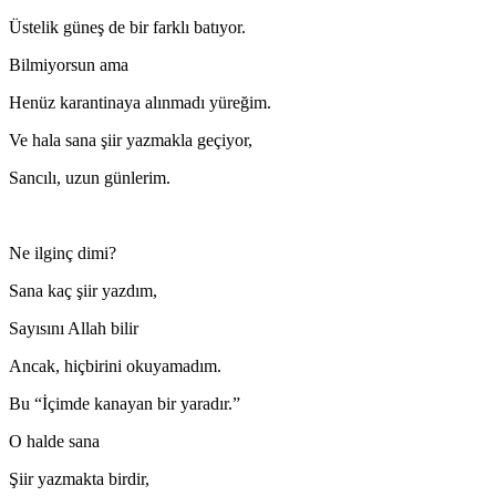
Üstelik güneş de bir farklı batıyor.
Bilmiyorsun ama
Henüz karantinaya alınmadı yüreğim.
Ve hala sana şiir yazmakla geçiyor,
Sancılı, uzun günlerim.
Ne ilginç dimi?
Sana kaç şiir yazdım,
Sayısını Allah bilir
Ancak, hiçbirini okuyamadım.
Bu “İçimde kanayan bir yaradır.”
O halde sana
Şiir yazmakta birdir,