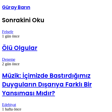
Güray Barın
Sonrakini Oku
Felsefe
1 gün önce
Ölü Olgular
Deneme
2 gün önce
Müzik: İçimizde Bastırdığımız
Duyguların Dışarıya Farklı Bir
Yansıması Mıdır?
Edebiyat
1 hafta önce