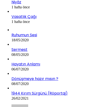
Niyâz
1 hafta önce
Vasatlık Çağı
1 hafta önce
Ruhumun Sesi
18/05/2020
Sermest
08/05/2020
Hayatın Anlamı
06/07/2020
Dönüşmeye hazır mısın ?
08/07/2020
1944 Kırım Sürgünü (Röportaj)
26/02/2021