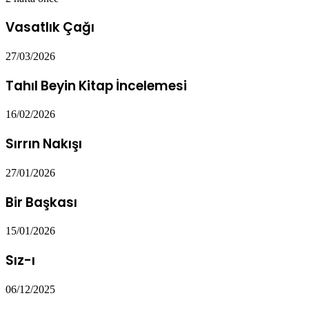
Vasatlık Çağı
27/03/2026
Tahıl Beyin Kitap İncelemesi
16/02/2026
Sırrın Nakışı
27/01/2026
Bir Başkası
15/01/2026
Sız-ı
06/12/2025