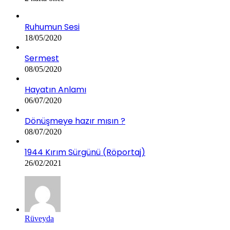
Ruhumun Sesi
18/05/2020
Sermest
08/05/2020
Hayatın Anlamı
06/07/2020
Dönüşmeye hazır mısın ?
08/07/2020
1944 Kırım Sürgünü (Röportaj)
26/02/2021
Rüveyda