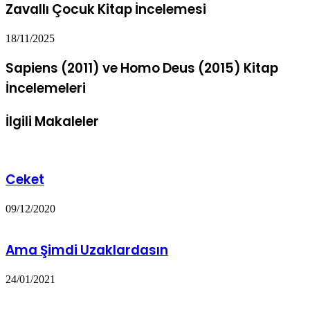
Zavallı Çocuk Kitap İncelemesi
18/11/2025
Sapiens (2011) ve Homo Deus (2015) Kitap
İncelemeleri
İlgili Makaleler
Ceket
09/12/2020
Ama Şimdi Uzaklardasın
24/01/2021