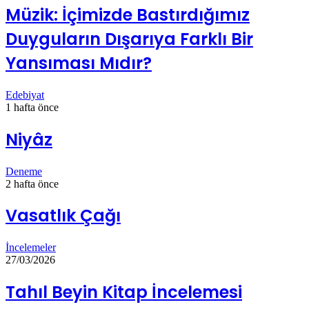
Müzik: İçimizde Bastırdığımız
Duyguların Dışarıya Farklı Bir
Yansıması Mıdır?
Edebiyat
1 hafta önce
Niyâz
Deneme
2 hafta önce
Vasatlık Çağı
İncelemeler
27/03/2026
Tahıl Beyin Kitap İncelemesi