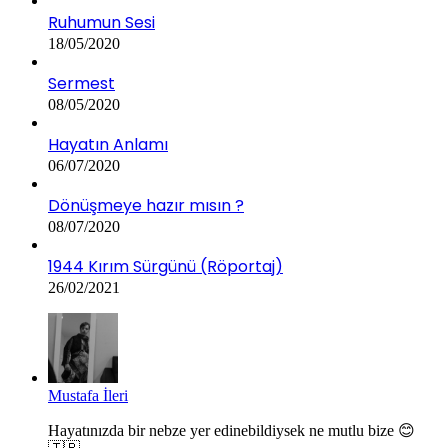
Ruhumun Sesi
18/05/2020
Sermest
08/05/2020
Hayatın Anlamı
06/07/2020
Dönüşmeye hazır mısın ?
08/07/2020
1944 Kırım Sürgünü (Röportaj)
26/02/2021
Mustafa İleri
Hayatınızda bir nebze yer edinebildiysek ne mutlu bize 😊