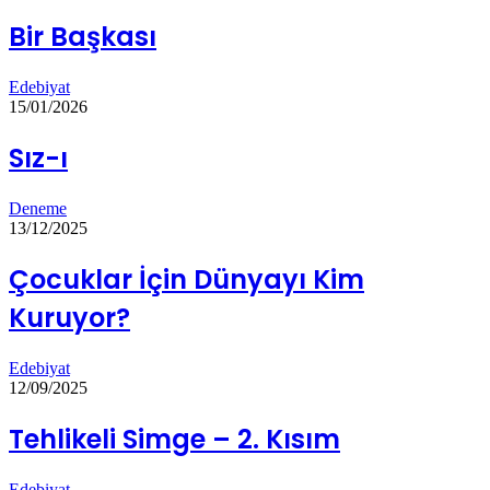
Bir Başkası
Edebiyat
15/01/2026
Sız-ı
Deneme
13/12/2025
Çocuklar İçin Dünyayı Kim
Kuruyor?
Edebiyat
12/09/2025
Tehlikeli Simge – 2. Kısım
Edebiyat