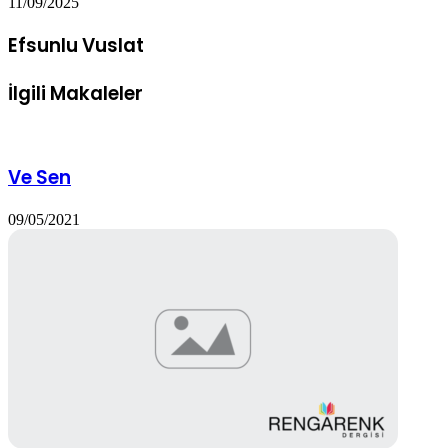
11/09/2025
Efsunlu Vuslat
İlgili Makaleler
Ve Sen
09/05/2021