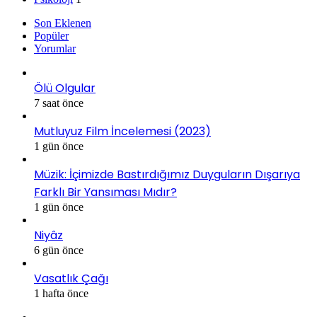
Son Eklenen
Popüler
Yorumlar
Ölü Olgular
7 saat önce
Mutluyuz Film İncelemesi (2023)
1 gün önce
Müzik: İçimizde Bastırdığımız Duyguların Dışarıya
Farklı Bir Yansıması Mıdır?
1 gün önce
Niyâz
6 gün önce
Vasatlık Çağı
1 hafta önce