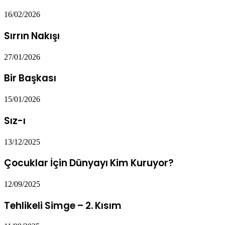
16/02/2026
Sırrın Nakışı
27/01/2026
Bir Başkası
15/01/2026
Sız-ı
13/12/2025
Çocuklar İçin Dünyayı Kim Kuruyor?
12/09/2025
Tehlikeli Simge – 2. Kısım