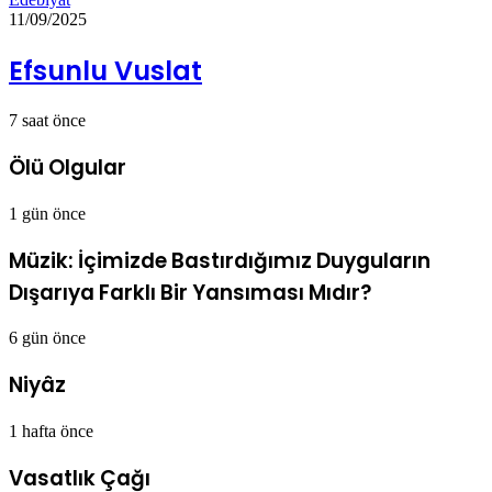
11/09/2025
Efsunlu Vuslat
7 saat önce
Ölü Olgular
1 gün önce
Müzik: İçimizde Bastırdığımız Duyguların
Dışarıya Farklı Bir Yansıması Mıdır?
6 gün önce
Niyâz
1 hafta önce
Vasatlık Çağı