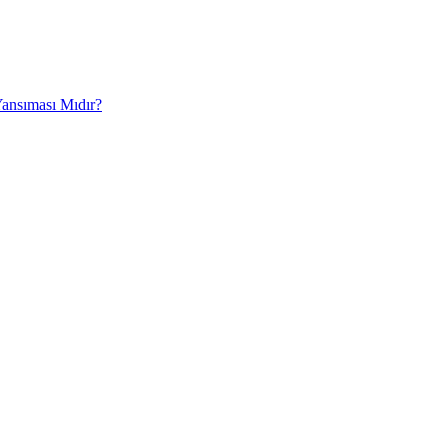
Yansıması Mıdır?