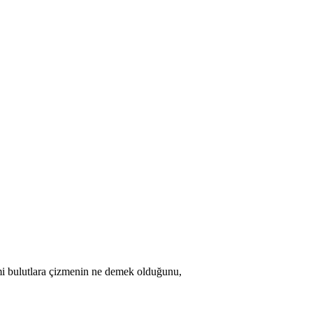
imi bulutlara çizmenin ne demek olduğunu,