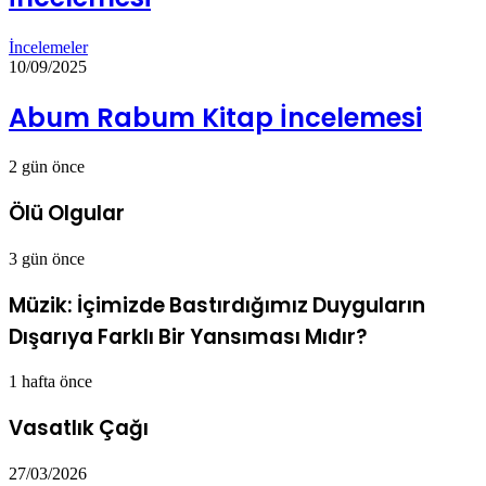
İncelemeler
10/09/2025
Abum Rabum Kitap İncelemesi
2 gün önce
Ölü Olgular
3 gün önce
Müzik: İçimizde Bastırdığımız Duyguların
Dışarıya Farklı Bir Yansıması Mıdır?
1 hafta önce
Vasatlık Çağı
27/03/2026