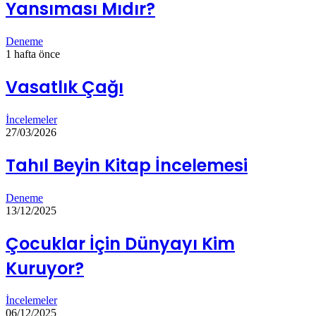
Yansıması Mıdır?
Deneme
1 hafta önce
Vasatlık Çağı
İncelemeler
27/03/2026
Tahıl Beyin Kitap İncelemesi
Deneme
13/12/2025
Çocuklar İçin Dünyayı Kim
Kuruyor?
İncelemeler
06/12/2025