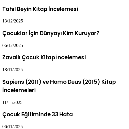
Tahıl Beyin Kitap İncelemesi
13/12/2025
Çocuklar İçin Dünyayı Kim Kuruyor?
06/12/2025
Zavallı Çocuk Kitap İncelemesi
18/11/2025
Sapiens (2011) ve Homo Deus (2015) Kitap
İncelemeleri
11/11/2025
Çocuk Eğitiminde 33 Hata
06/11/2025