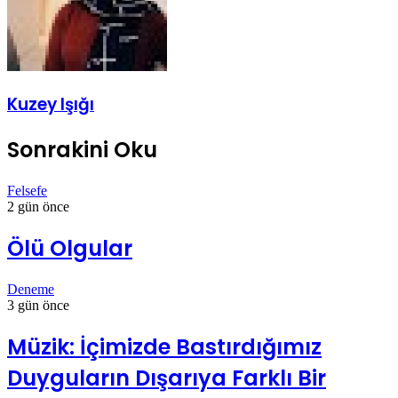
Kuzey Işığı
Sonrakini Oku
Felsefe
2 gün önce
Ölü Olgular
Deneme
3 gün önce
Müzik: İçimizde Bastırdığımız
Duyguların Dışarıya Farklı Bir