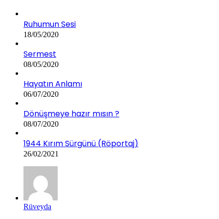
Ruhumun Sesi
18/05/2020
Sermest
08/05/2020
Hayatın Anlamı
06/07/2020
Dönüşmeye hazır mısın ?
08/07/2020
1944 Kırım Sürgünü (Röportaj)
26/02/2021
Rüveyda