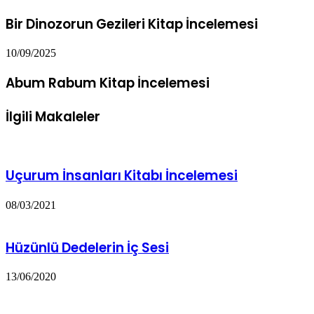
Bir Dinozorun Gezileri Kitap İncelemesi
10/09/2025
Abum Rabum Kitap İncelemesi
İlgili Makaleler
Uçurum İnsanları Kitabı İncelemesi
08/03/2021
Hüzünlü Dedelerin İç Sesi
13/06/2020