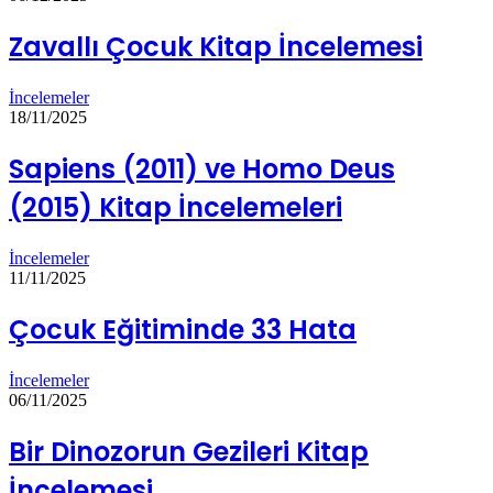
Zavallı Çocuk Kitap İncelemesi
İncelemeler
18/11/2025
Sapiens (2011) ve Homo Deus
(2015) Kitap İncelemeleri
İncelemeler
11/11/2025
Çocuk Eğitiminde 33 Hata
İncelemeler
06/11/2025
Bir Dinozorun Gezileri Kitap
İncelemesi