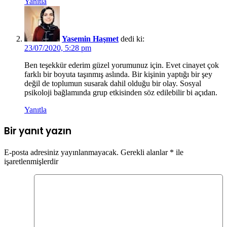
Yanıtla
Yasemin Haşmet
dedi ki:
23/07/2020, 5:28 pm
Ben teşekkür ederim güzel yorumunuz için. Evet cinayet çok
farklı bir boyuta taşınmış aslında. Bir kişinin yaptığı bir şey
değil de toplumun susarak dahil olduğu bir olay. Sosyal
psikoloji bağlamında grup etkisinden söz edilebilir bi açıdan.
Yanıtla
Bir yanıt yazın
E-posta adresiniz yayınlanmayacak.
Gerekli alanlar
*
ile
işaretlenmişlerdir