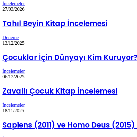
İncelemeler
27/03/2026
Tahıl Beyin Kitap İncelemesi
Deneme
13/12/2025
Çocuklar İçin Dünyayı Kim Kuruyor
İncelemeler
06/12/2025
Zavallı Çocuk Kitap İncelemesi
İncelemeler
18/11/2025
Sapiens (2011) ve Homo Deus (2015) 