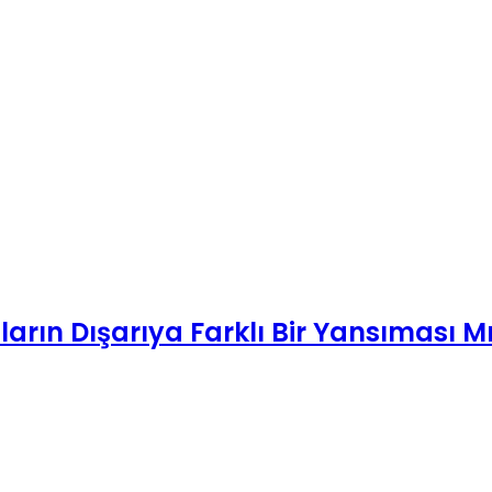
arın Dışarıya Farklı Bir Yansıması M