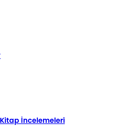
?
Kitap İncelemeleri