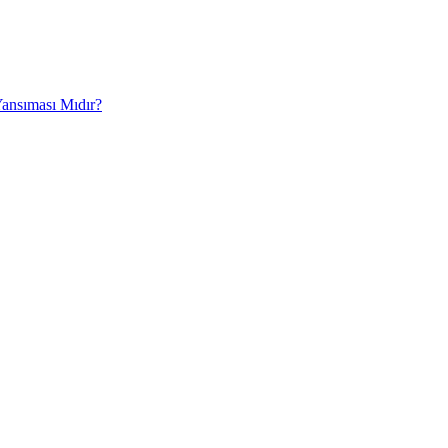
Yansıması Mıdır?