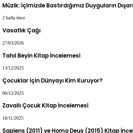
Müzik: İçimizde Bastırdığımız Duyguların Dışarı
2 hafta önce
Vasatlık Çağı
27/03/2026
Tahıl Beyin Kitap İncelemesi
13/12/2025
Çocuklar İçin Dünyayı Kim Kuruyor?
06/12/2025
Zavallı Çocuk Kitap İncelemesi
18/11/2025
Sapiens (2011) ve Homo Deus (2015) Kitap İnce