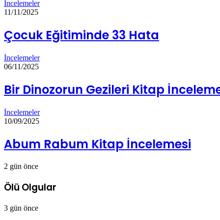
İncelemeler
11/11/2025
Çocuk Eğitiminde 33 Hata
İncelemeler
06/11/2025
Bir Dinozorun Gezileri Kitap İncelem
İncelemeler
10/09/2025
Abum Rabum Kitap İncelemesi
2 gün önce
Ölü Olgular
3 gün önce