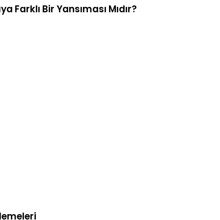
ya Farklı Bir Yansıması Mıdır?
lemeleri