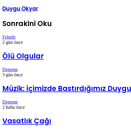
Duygu Okyar
Sonrakini Oku
Felsefe
2 gün önce
Ölü Olgular
Deneme
3 gün önce
Müzik: İçimizde Bastırdığımız Duygul
Deneme
2 hafta önce
Vasatlık Çağı