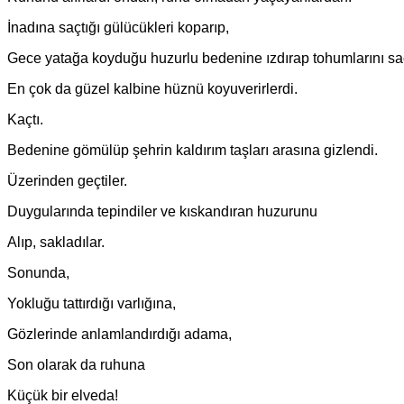
İnadına saçtığı gülücükleri koparıp,
Gece yatağa koyduğu huzurlu bedenine ızdırap tohumlarını sa
En çok da güzel kalbine hüznü koyuverirlerdi.
Kaçtı.
Bedenine gömülüp şehrin kaldırım taşları arasına gizlendi.
Üzerinden geçtiler.
Duygularında tepindiler ve kıskandıran huzurunu
Alıp, sakladılar.
Sonunda,
Yokluğu tattırdığı varlığına,
Gözlerinde anlamlandırdığı adama,
Son olarak da ruhuna
Küçük bir elveda!