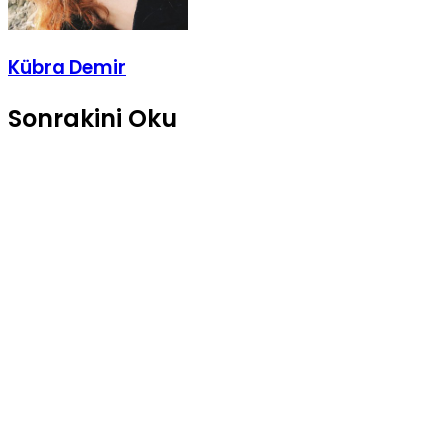
Kübra Demir
Sonrakini Oku