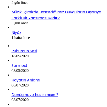
5 gün önce
Müzik: İçimizde Bastırdığımız Duyguların Dışarıya
Farklı Bir Yansıması Mıdır?
5 gün önce
Niyâz
1 hafta önce
Ruhumun Sesi
18/05/2020
Sermest
08/05/2020
Hayatın Anlamı
06/07/2020
Dönüşmeye hazır mısın ?
08/07/2020