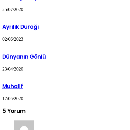
25/07/2020
Ayrılık Durağı
02/06/2023
Dünyanın Gönlü
23/04/2020
Muhalif
17/05/2020
5 Yorum