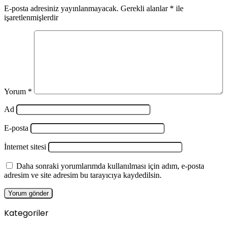
E-posta adresiniz yayınlanmayacak.
Gerekli alanlar
*
ile
işaretlenmişlerdir
Yorum
*
Ad
E-posta
İnternet sitesi
Daha sonraki yorumlarımda kullanılması için adım, e-posta
adresim ve site adresim bu tarayıcıya kaydedilsin.
Kategoriler