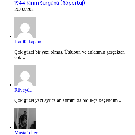
1944 Kırım Sürgünü (Röportaj)
26/02/2021
Hanife kaplan
Çok güzel bir yazı olmuş. Üslubun ve anlatımın gerçekten
çok...
Rüveyda
Çok güzel yazı ayrıca anlatımını da oldukça beğendim...
Mustafa İleri