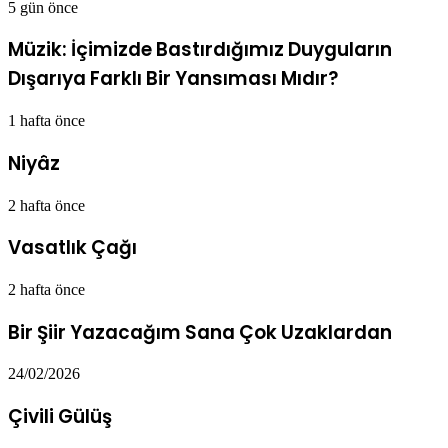
5 gün önce
Müzik: İçimizde Bastırdığımız Duyguların
Dışarıya Farklı Bir Yansıması Mıdır?
1 hafta önce
Niyâz
2 hafta önce
Vasatlık Çağı
2 hafta önce
Bir Şiir Yazacağım Sana Çok Uzaklardan
24/02/2026
Çivili Gülüş