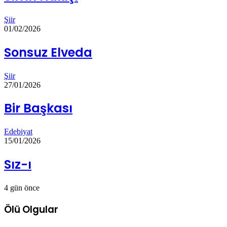
Şiir
01/02/2026
Sonsuz Elveda
Şiir
27/01/2026
Bir Başkası
Edebiyat
15/01/2026
Sız-ı
4 gün önce
Ölü Olgular