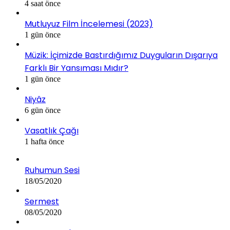
4 saat önce
Mutluyuz Film İncelemesi (2023)
1 gün önce
Müzik: İçimizde Bastırdığımız Duyguların Dışarıya
Farklı Bir Yansıması Mıdır?
1 gün önce
Niyâz
6 gün önce
Vasatlık Çağı
1 hafta önce
Ruhumun Sesi
18/05/2020
Sermest
08/05/2020