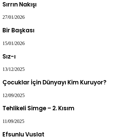
Sırrın Nakışı
27/01/2026
Bir Başkası
15/01/2026
Sız-ı
13/12/2025
Çocuklar İçin Dünyayı Kim Kuruyor?
12/09/2025
Tehlikeli Simge – 2. Kısım
11/09/2025
Efsunlu Vuslat