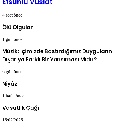
Efsunlu Vuslat
4 saat önce
Ölü Olgular
1 gün önce
Müzik: İçimizde Bastırdığımız Duyguların
Dışarıya Farklı Bir Yansıması Mıdır?
6 gün önce
Niyâz
1 hafta önce
Vasatlık Çağı
16/02/2026