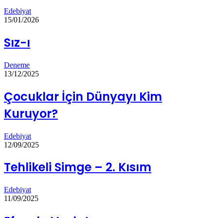
Edebiyat
15/01/2026
Sız-ı
Deneme
13/12/2025
Çocuklar İçin Dünyayı Kim
Kuruyor?
Edebiyat
12/09/2025
Tehlikeli Simge – 2. Kısım
Edebiyat
11/09/2025