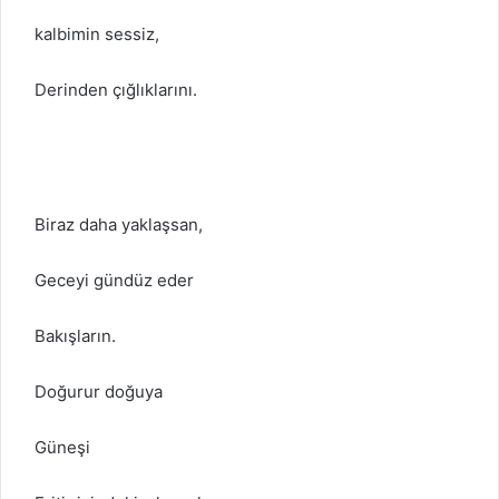
kalbimin sessiz,
Derinden çığlıklarını.
Biraz daha yaklaşsan,
Geceyi gündüz eder
Bakışların.
Doğurur doğuya
Güneşi