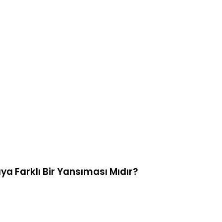
ya Farklı Bir Yansıması Mıdır?