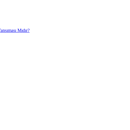
Yansıması Mıdır?