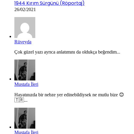
1944 Kırım Sürgünü (Röportaj)
26/02/2021
Rüveyda
Çok güzel yazı ayrıca anlatımını da oldukça beğendim...
Mustafa İleri
Hayatınızda bir nebze yer edinebildiysek ne mutlu bize 😊
🇹🇷...
Mustafa İleri