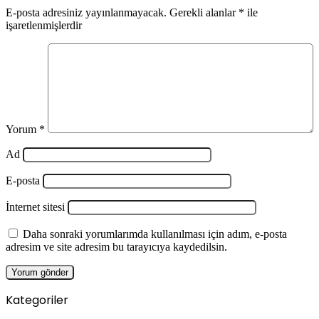
E-posta adresiniz yayınlanmayacak.
Gerekli alanlar
*
ile
işaretlenmişlerdir
Yorum
*
Ad
E-posta
İnternet sitesi
Daha sonraki yorumlarımda kullanılması için adım, e-posta
adresim ve site adresim bu tarayıcıya kaydedilsin.
Kategoriler