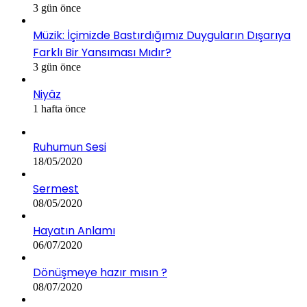
3 gün önce
Müzik: İçimizde Bastırdığımız Duyguların Dışarıya
Farklı Bir Yansıması Mıdır?
3 gün önce
Niyâz
1 hafta önce
Ruhumun Sesi
18/05/2020
Sermest
08/05/2020
Hayatın Anlamı
06/07/2020
Dönüşmeye hazır mısın ?
08/07/2020