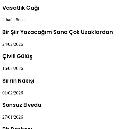
Vasatlık Çağı
2 hafta önce
Bir Şiir Yazacağım Sana Çok Uzaklardan
24/02/2026
Çivili Gülüş
16/02/2026
Sırrın Nakışı
01/02/2026
Sonsuz Elveda
27/01/2026