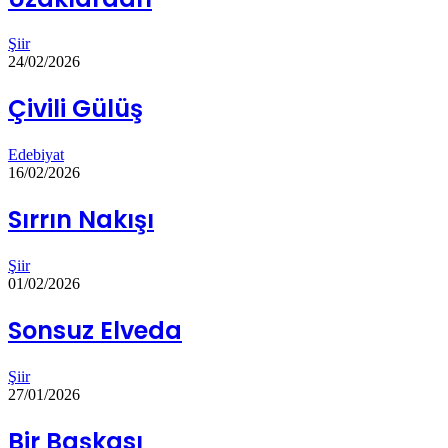
Şiir
24/02/2026
Çivili Gülüş
Edebiyat
16/02/2026
Sırrın Nakışı
Şiir
01/02/2026
Sonsuz Elveda
Şiir
27/01/2026
Bir Başkası