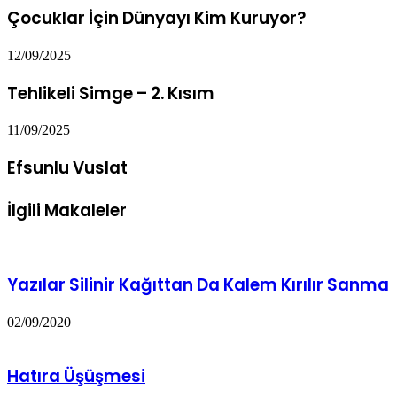
Çocuklar İçin Dünyayı Kim Kuruyor?
12/09/2025
Tehlikeli Simge – 2. Kısım
11/09/2025
Efsunlu Vuslat
İlgili Makaleler
Yazılar Silinir Kağıttan Da Kalem Kırılır Sanma
02/09/2020
Hatıra Üşüşmesi