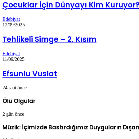
Çocuklar İçin Dünyayı Kim Kuruyor
Edebiyat
12/09/2025
Tehlikeli Simge – 2. Kısım
Edebiyat
11/09/2025
Efsunlu Vuslat
24 saat önce
Ölü Olgular
2 gün önce
Müzik: İçimizde Bastırdığımız Duyguların Dışarı