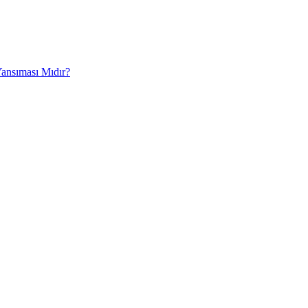
Yansıması Mıdır?