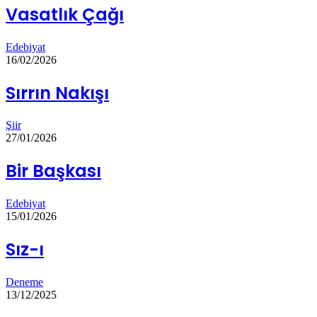
Vasatlık Çağı
Edebiyat
16/02/2026
Sırrın Nakışı
Şiir
27/01/2026
Bir Başkası
Edebiyat
15/01/2026
Sız-ı
Deneme
13/12/2025