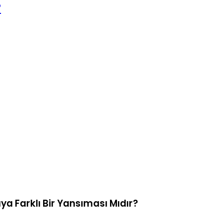
?
ya Farklı Bir Yansıması Mıdır?