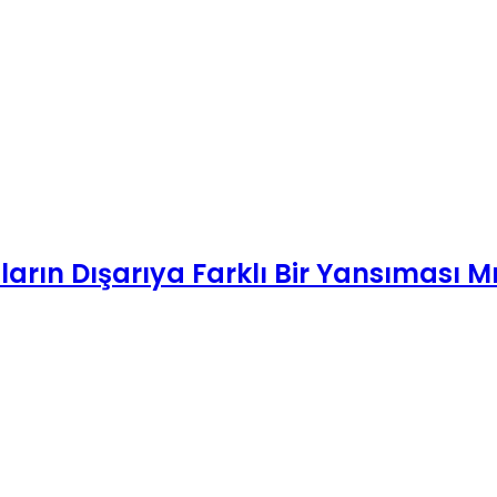
arın Dışarıya Farklı Bir Yansıması M