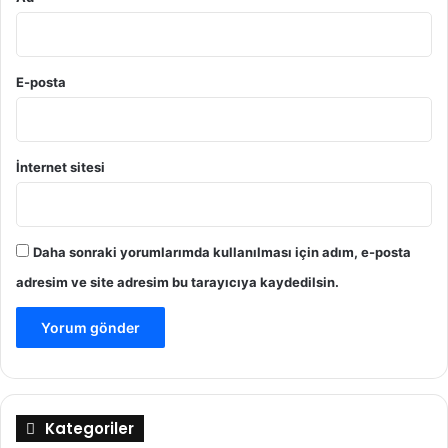
E-posta
İnternet sitesi
Daha sonraki yorumlarımda kullanılması için adım, e-posta
adresim ve site adresim bu tarayıcıya kaydedilsin.
Kategoriler