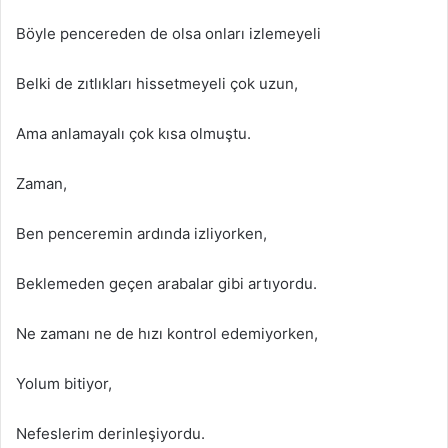
Böyle pencereden de olsa onları izlemeyeli
Belki de zıtlıkları hissetmeyeli çok uzun,
Ama anlamayalı çok kısa olmuştu.
Zaman,
Ben penceremin ardında izliyorken,
Beklemeden geçen arabalar gibi artıyordu.
Ne zamanı ne de hızı kontrol edemiyorken,
Yolum bitiyor,
Nefeslerim derinleşiyordu.