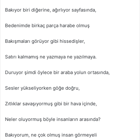
Bakıyor biri diğerine, ağırlıyor sayfasında,
Bedenimde birkaç parça harabe olmuş
Bakışmaları görüyor gibi hissedişler,
Satırı kalmamış ne yazmaya ne yazılmaya.
Duruyor şimdi öylece bir araba yolun ortasında,
Sesler yükseliyorken göğe doğru,
Zıtlıklar savaşıyormuş gibi bir hava içinde,
Neler oluyormuş böyle insanların arasında?
Bakıyorum, ne çok olmuş insan görmeyeli