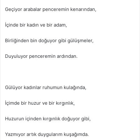
Geçiyor arabalar penceremin kenarından,
İçinde bir kadın ve bir adam,
Birliğinden bin doğuyor gibi gülüşmeler,
Duyuluyor penceremin ardından.
Gülüyor kadınlar ruhumun kulağında,
İçimde bir huzur ve bir kırgınlık,
Huzurun içinden kırgınlık doğuyor gibi,
Yazmıyor artık duygularım kuşağımda.