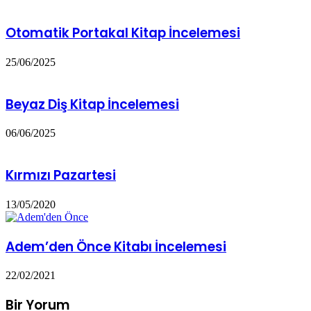
Otomatik Portakal Kitap İncelemesi
25/06/2025
Beyaz Diş Kitap İncelemesi
06/06/2025
Kırmızı Pazartesi
13/05/2020
Adem’den Önce Kitabı İncelemesi
22/02/2021
Bir Yorum