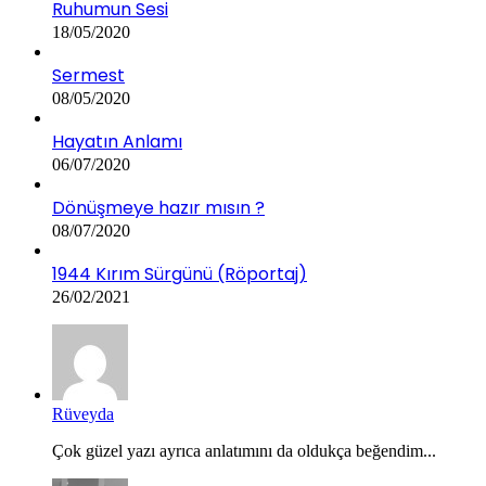
Ruhumun Sesi
18/05/2020
Sermest
08/05/2020
Hayatın Anlamı
06/07/2020
Dönüşmeye hazır mısın ?
08/07/2020
1944 Kırım Sürgünü (Röportaj)
26/02/2021
Rüveyda
Çok güzel yazı ayrıca anlatımını da oldukça beğendim...