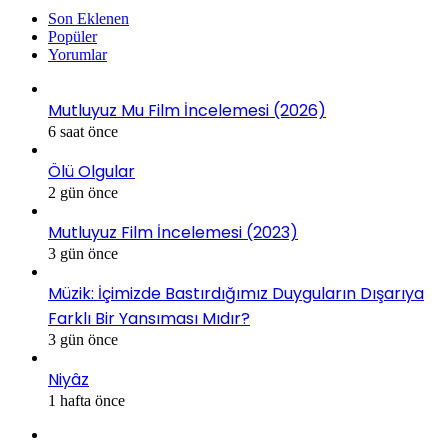
Son Eklenen
Popüler
Yorumlar
Mutluyuz Mu Film İncelemesi (2026)
6 saat önce
Ölü Olgular
2 gün önce
Mutluyuz Film İncelemesi (2023)
3 gün önce
Müzik: İçimizde Bastırdığımız Duyguların Dışarıya
Farklı Bir Yansıması Mıdır?
3 gün önce
Niyâz
1 hafta önce