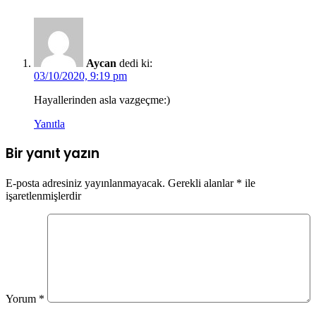
Aycan
dedi ki:
03/10/2020, 9:19 pm
Hayallerinden asla vazgeçme:)
Yanıtla
Bir yanıt yazın
E-posta adresiniz yayınlanmayacak.
Gerekli alanlar
*
ile
işaretlenmişlerdir
Yorum
*