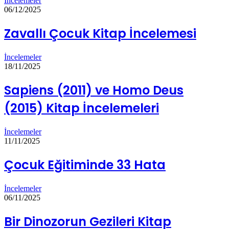
İncelemeler
06/12/2025
Zavallı Çocuk Kitap İncelemesi
İncelemeler
18/11/2025
Sapiens (2011) ve Homo Deus
(2015) Kitap İncelemeleri
İncelemeler
11/11/2025
Çocuk Eğitiminde 33 Hata
İncelemeler
06/11/2025
Bir Dinozorun Gezileri Kitap