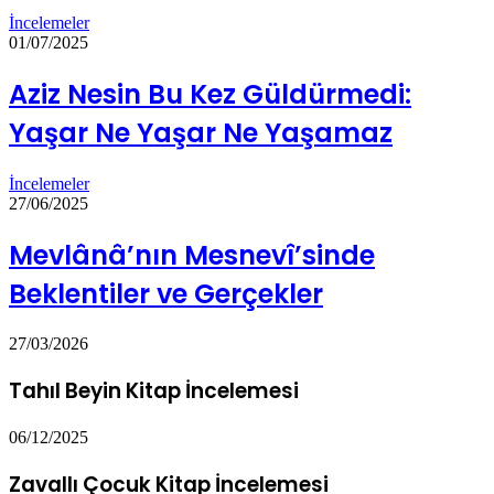
İncelemeler
01/07/2025
Aziz Nesin Bu Kez Güldürmedi:
Yaşar Ne Yaşar Ne Yaşamaz
İncelemeler
27/06/2025
Mevlânâ’nın Mesnevî’sinde
Beklentiler ve Gerçekler
27/03/2026
Tahıl Beyin Kitap İncelemesi
06/12/2025
Zavallı Çocuk Kitap İncelemesi