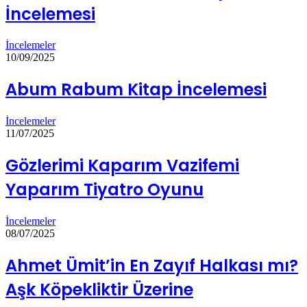
İncelemesi
İncelemeler
10/09/2025
Abum Rabum Kitap İncelemesi
İncelemeler
11/07/2025
Gözlerimi Kaparım Vazifemi
Yaparım Tiyatro Oyunu
İncelemeler
08/07/2025
Ahmet Ümit’in En Zayıf Halkası mı?
Aşk Köpekliktir Üzerine