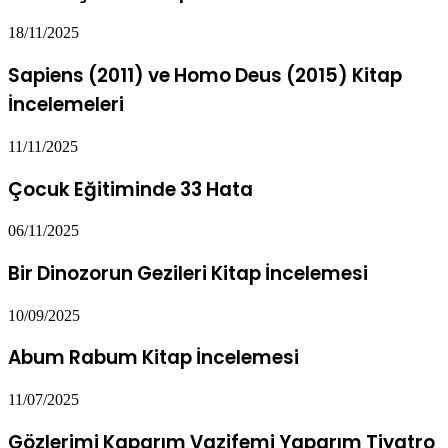
18/11/2025
Sapiens (2011) ve Homo Deus (2015) Kitap
İncelemeleri
11/11/2025
Çocuk Eğitiminde 33 Hata
06/11/2025
Bir Dinozorun Gezileri Kitap İncelemesi
10/09/2025
Abum Rabum Kitap İncelemesi
11/07/2025
Gözlerimi Kaparım Vazifemi Yaparım Tiyatro