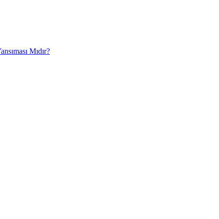
Yansıması Mıdır?