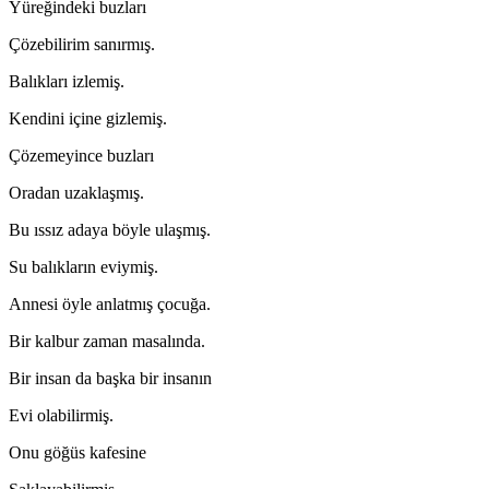
Yüreğindeki buzları
Çözebilirim sanırmış.
Balıkları izlemiş.
Kendini içine gizlemiş.
Çözemeyince buzları
Oradan uzaklaşmış.
Bu ıssız adaya böyle ulaşmış.
Su balıkların eviymiş.
Annesi öyle anlatmış çocuğa.
Bir kalbur zaman masalında.
Bir insan da başka bir insanın
Evi olabilirmiş.
Onu göğüs kafesine