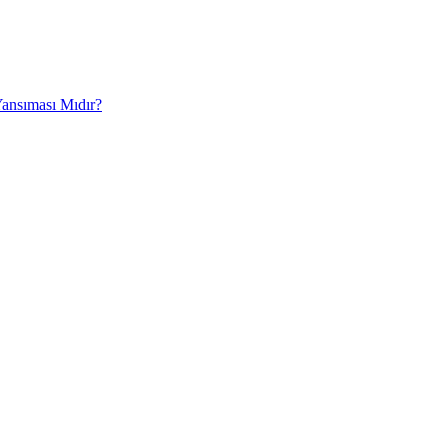
Yansıması Mıdır?