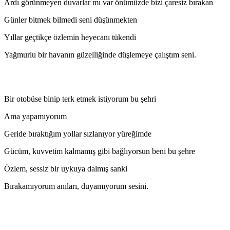
Ardı görünmeyen duvarlar mı var önümüzde bizi çaresiz bırakan
Günler bitmek bilmedi seni düşünmekten
Yıllar geçtikçe özlemin heyecanı tükendi
Yağmurlu bir havanın güzelliğinde düşlemeye çalıştım seni.
Bir otobüse binip terk etmek istiyorum bu şehri
Ama yapamıyorum
Geride bıraktığım yollar sızlanıyor yüreğimde
Gücüm, kuvvetim kalmamış gibi bağlıyorsun beni bu şehre
Özlem, sessiz bir uykuya dalmış sanki
Bırakamıyorum anıları, duyamıyorum sesini.