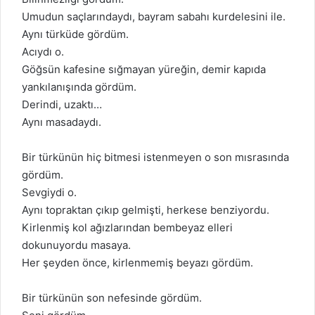
Umudun saçlarındaydı, bayram sabahı kurdelesini ile.
Aynı türküde gördüm.
Acıydı o.
Göğsün kafesine sığmayan yüreğin, demir kapıda
yankılanışında gördüm.
Derindi, uzaktı…
Aynı masadaydı.
Bir türkünün hiç bitmesi istenmeyen o son mısrasında
gördüm.
Sevgiydi o.
Aynı topraktan çıkıp gelmişti, herkese benziyordu.
Kirlenmiş kol ağızlarından bembeyaz elleri
dokunuyordu masaya.
Her şeyden önce, kirlenmemiş beyazı gördüm.
Bir türkünün son nefesinde gördüm.