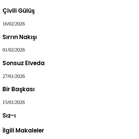
Çivili Gülüş
16/02/2026
Sırrın Nakışı
01/02/2026
Sonsuz Elveda
27/01/2026
Bir Başkası
15/01/2026
Sız-ı
İlgili Makaleler