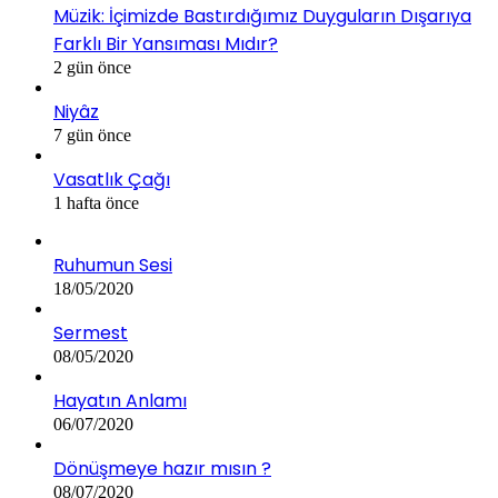
Müzik: İçimizde Bastırdığımız Duyguların Dışarıya
Farklı Bir Yansıması Mıdır?
2 gün önce
Niyâz
7 gün önce
Vasatlık Çağı
1 hafta önce
Ruhumun Sesi
18/05/2020
Sermest
08/05/2020
Hayatın Anlamı
06/07/2020
Dönüşmeye hazır mısın ?
08/07/2020