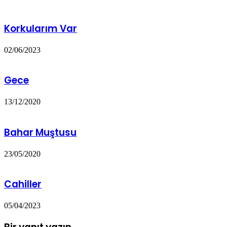
Korkularım Var
02/06/2023
Gece
13/12/2020
Bahar Muştusu
23/05/2020
Cahiller
05/04/2023