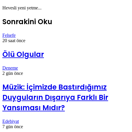
Hevesli yeni yetme...
Sonrakini Oku
Felsefe
20 saat önce
Ölü Olgular
Deneme
2 gün önce
Müzik: İçimizde Bastırdığımız
Duyguların Dışarıya Farklı Bir
Yansıması Mıdır?
Edebiyat
7 gün önce