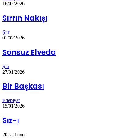
16/02/2026
Sırrın Nakışı
Şiir
01/02/2026
Sonsuz Elveda
Şiir
27/01/2026
Bir Başkası
Edebiyat
15/01/2026
Sız-ı
20 saat önce