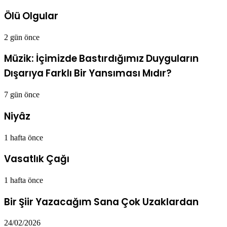
Ölü Olgular
2 gün önce
Müzik: İçimizde Bastırdığımız Duyguların
Dışarıya Farklı Bir Yansıması Mıdır?
7 gün önce
Niyâz
1 hafta önce
Vasatlık Çağı
1 hafta önce
Bir Şiir Yazacağım Sana Çok Uzaklardan
24/02/2026