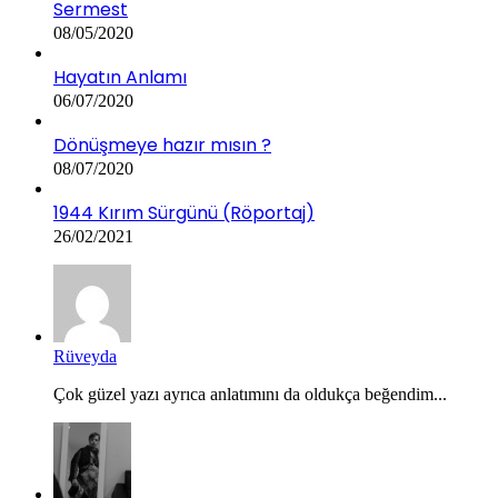
Sermest
08/05/2020
Hayatın Anlamı
06/07/2020
Dönüşmeye hazır mısın ?
08/07/2020
1944 Kırım Sürgünü (Röportaj)
26/02/2021
Rüveyda
Çok güzel yazı ayrıca anlatımını da oldukça beğendim...