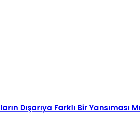
arın Dışarıya Farklı Bir Yansıması M