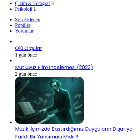
Çizim & Fotoğraf
3
Psikoloji
1
Son Eklenen
Popüler
Yorumlar
Ölü Olgular
1 gün önce
Mutluyuz Film İncelemesi (2023)
2 gün önce
Müzik: İçimizde Bastırdığımız Duyguların Dışarıya
Farklı Bir Yansıması Mıdır?