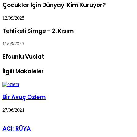
Çocuklar İçin Dünyayı Kim Kuruyor?
12/09/2025
Tehlikeli Simge – 2. Kısım
11/09/2025
Efsunlu Vuslat
İlgili Makaleler
Bir Avuç Özlem
27/06/2021
ACI: RÜYA