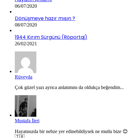
06/07/2020
Dönüşmeye hazır mısın ?
08/07/2020
1944 Kırım Sürgünü (Röportaj)
26/02/2021
Rüveyda
Çok güzel yazı ayrıca anlatımını da oldukça beğendim...
Mustafa İleri
Hayatınızda bir nebze yer edinebildiysek ne mutlu bize 😊
🇹🇷...