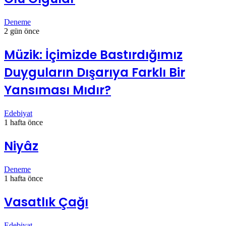
Deneme
2 gün önce
Müzik: İçimizde Bastırdığımız
Duyguların Dışarıya Farklı Bir
Yansıması Mıdır?
Edebiyat
1 hafta önce
Niyâz
Deneme
1 hafta önce
Vasatlık Çağı
Edebiyat