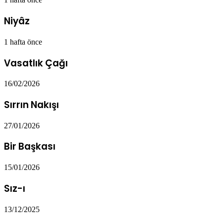
Niyâz
1 hafta önce
Vasatlık Çağı
16/02/2026
Sırrın Nakışı
27/01/2026
Bir Başkası
15/01/2026
Sız-ı
13/12/2025