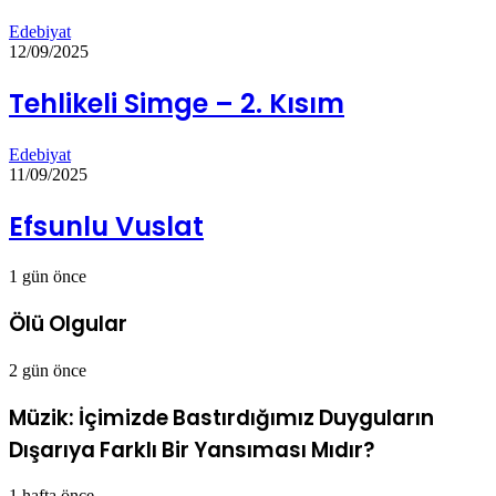
Edebiyat
12/09/2025
Tehlikeli Simge – 2. Kısım
Edebiyat
11/09/2025
Efsunlu Vuslat
1 gün önce
Ölü Olgular
2 gün önce
Müzik: İçimizde Bastırdığımız Duyguların
Dışarıya Farklı Bir Yansıması Mıdır?
1 hafta önce