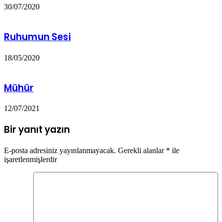
30/07/2020
Ruhumun Sesi
18/05/2020
Mühür
12/07/2021
Bir yanıt yazın
E-posta adresiniz yayınlanmayacak.
Gerekli alanlar
*
ile
işaretlenmişlerdir