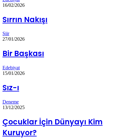
16/02/2026
Sırrın Nakışı
Şiir
27/01/2026
Bir Başkası
Edebiyat
15/01/2026
Sız-ı
Deneme
13/12/2025
Çocuklar İçin Dünyayı Kim
Kuruyor?